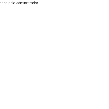
isado pelo administrador