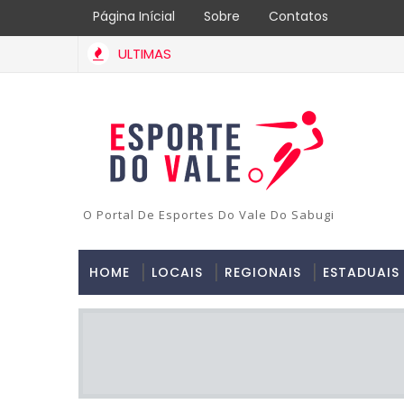
Página Inícial
Sobre
Contatos
ULTIMAS
O Portal De Esportes Do Vale Do Sabugi
HOME
LOCAIS
REGIONAIS
ESTADUAIS