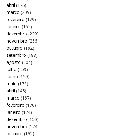
abril
(175)
março
(209)
fevereiro
(179)
janeiro
(161)
dezembro
(229)
novembro
(256)
outubro
(182)
setembro
(188)
agosto
(204)
julho
(159)
junho
(159)
maio
(179)
abril
(145)
março
(167)
fevereiro
(170)
janeiro
(124)
dezembro
(150)
novembro
(174)
outubro
(192)