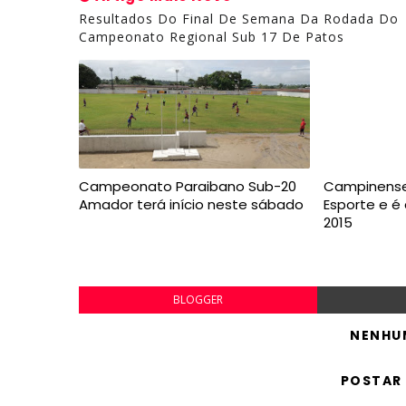
Resultados Do Final De Semana Da Rodada Do
Campeonato Regional Sub 17 De Patos
Campeonato Paraibano Sub-20
Campinense
Amador terá início neste sábado
Esporte e 
2015
BLOGGER
NENHU
POSTAR