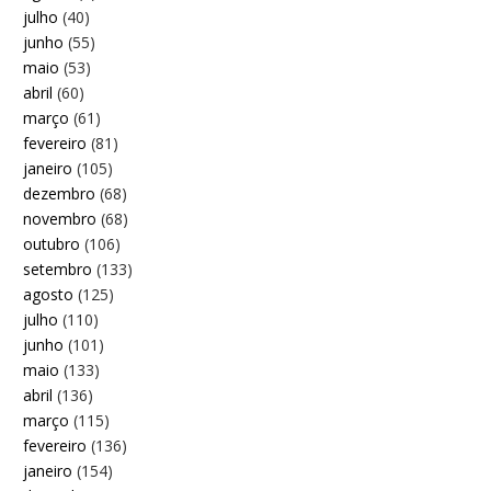
julho
(40)
junho
(55)
maio
(53)
abril
(60)
março
(61)
fevereiro
(81)
janeiro
(105)
dezembro
(68)
novembro
(68)
outubro
(106)
setembro
(133)
agosto
(125)
julho
(110)
junho
(101)
maio
(133)
abril
(136)
março
(115)
fevereiro
(136)
janeiro
(154)