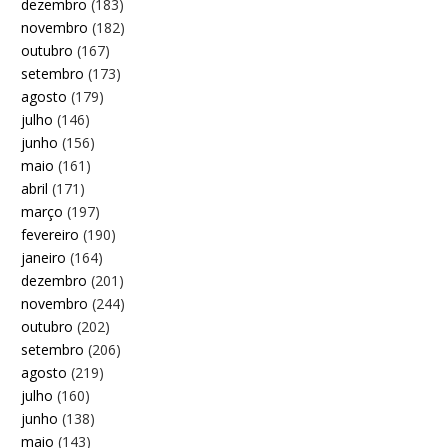
dezembro
(183)
novembro
(182)
outubro
(167)
setembro
(173)
agosto
(179)
julho
(146)
junho
(156)
maio
(161)
abril
(171)
março
(197)
fevereiro
(190)
janeiro
(164)
dezembro
(201)
novembro
(244)
outubro
(202)
setembro
(206)
agosto
(219)
julho
(160)
junho
(138)
maio
(143)