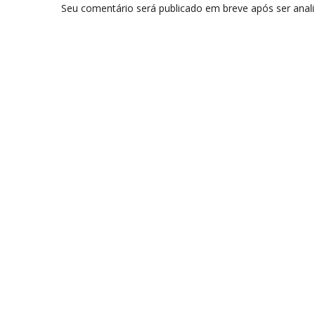
Seu comentário será publicado em breve após ser anal