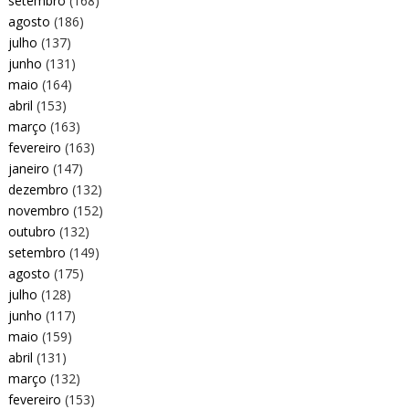
setembro
(168)
agosto
(186)
julho
(137)
junho
(131)
maio
(164)
abril
(153)
março
(163)
fevereiro
(163)
janeiro
(147)
dezembro
(132)
novembro
(152)
outubro
(132)
setembro
(149)
agosto
(175)
julho
(128)
junho
(117)
maio
(159)
abril
(131)
março
(132)
fevereiro
(153)