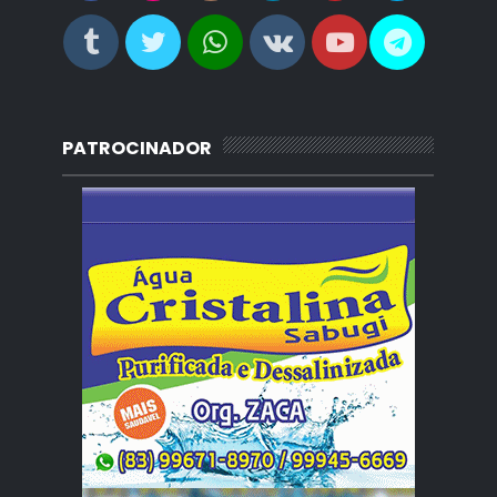
PATROCINADOR