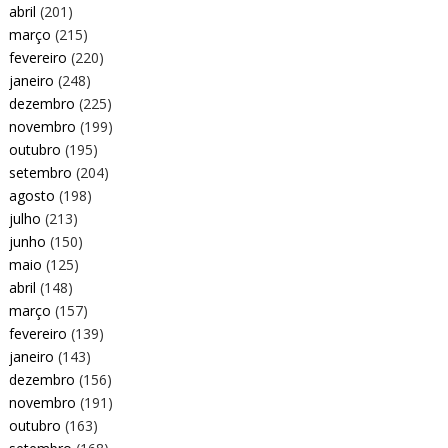
abril
(201)
março
(215)
fevereiro
(220)
janeiro
(248)
dezembro
(225)
novembro
(199)
outubro
(195)
setembro
(204)
agosto
(198)
julho
(213)
junho
(150)
maio
(125)
abril
(148)
março
(157)
fevereiro
(139)
janeiro
(143)
dezembro
(156)
novembro
(191)
outubro
(163)