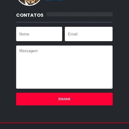
CONTATOS