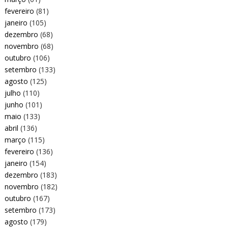
fevereiro
(81)
janeiro
(105)
dezembro
(68)
novembro
(68)
outubro
(106)
setembro
(133)
agosto
(125)
julho
(110)
junho
(101)
maio
(133)
abril
(136)
março
(115)
fevereiro
(136)
janeiro
(154)
dezembro
(183)
novembro
(182)
outubro
(167)
setembro
(173)
agosto
(179)