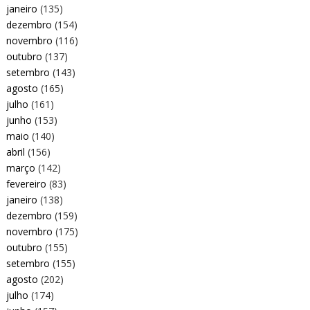
janeiro
(135)
dezembro
(154)
novembro
(116)
outubro
(137)
setembro
(143)
agosto
(165)
julho
(161)
junho
(153)
maio
(140)
abril
(156)
março
(142)
fevereiro
(83)
janeiro
(138)
dezembro
(159)
novembro
(175)
outubro
(155)
setembro
(155)
agosto
(202)
julho
(174)