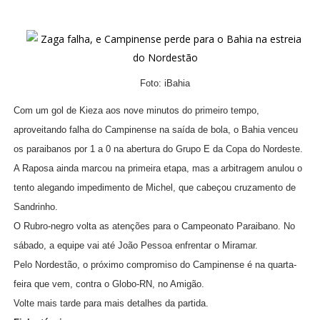
Foto: iBahia
Com um gol de Kieza aos nove minutos do primeiro tempo,
aproveitando falha do Campinense na saída de bola, o Bahia venceu
os paraibanos por 1 a 0 na abertura do Grupo E da Copa do Nordeste.
A Raposa ainda marcou na primeira etapa, mas a arbitragem anulou o
tento alegando impedimento de Michel, que cabeçou cruzamento de
Sandrinho.
O Rubro-negro volta as atenções para o Campeonato Paraibano. No
sábado, a equipe vai até João Pessoa enfrentar o Miramar.
Pelo Nordestão, o próximo compromiso do Campinense é na quarta-
feira que vem, contra o Globo-RN, no Amigão.
Volte mais tarde para mais detalhes da partida.