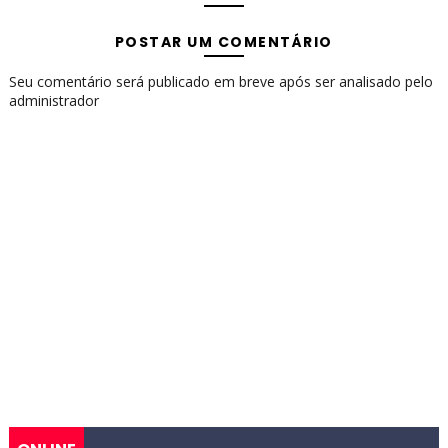
POSTAR UM COMENTÁRIO
Seu comentário será publicado em breve após ser analisado pelo
administrador