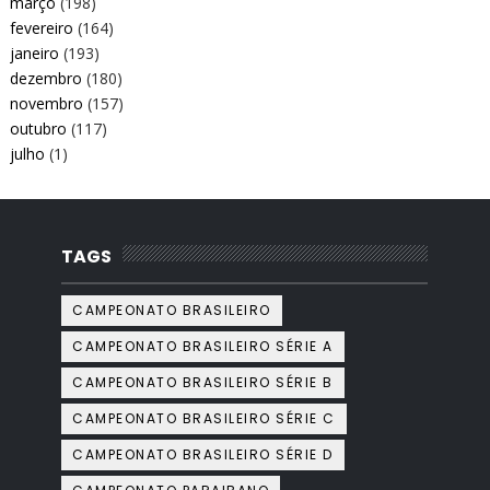
março
(198)
fevereiro
(164)
janeiro
(193)
dezembro
(180)
novembro
(157)
outubro
(117)
julho
(1)
TAGS
CAMPEONATO BRASILEIRO
CAMPEONATO BRASILEIRO SÉRIE A
CAMPEONATO BRASILEIRO SÉRIE B
CAMPEONATO BRASILEIRO SÉRIE C
CAMPEONATO BRASILEIRO SÉRIE D