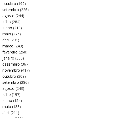
outubro
(199)
setembro
(226)
agosto
(244)
julho
(284)
junho
(210)
maio
(275)
abril
(291)
março
(249)
fevereiro
(260)
janeiro
(335)
dezembro
(367)
novembro
(417)
outubro
(309)
setembro
(286)
agosto
(243)
julho
(197)
junho
(154)
maio
(188)
abril
(211)