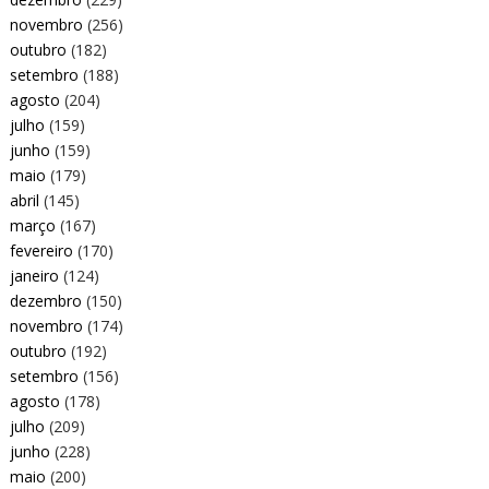
novembro
(256)
outubro
(182)
setembro
(188)
agosto
(204)
julho
(159)
junho
(159)
maio
(179)
abril
(145)
março
(167)
fevereiro
(170)
janeiro
(124)
dezembro
(150)
novembro
(174)
outubro
(192)
setembro
(156)
agosto
(178)
julho
(209)
junho
(228)
maio
(200)