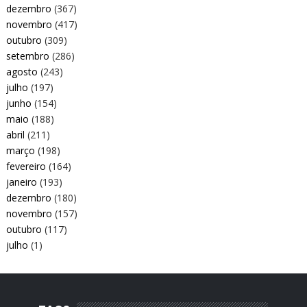
dezembro
(367)
novembro
(417)
outubro
(309)
setembro
(286)
agosto
(243)
julho
(197)
junho
(154)
maio
(188)
abril
(211)
março
(198)
fevereiro
(164)
janeiro
(193)
dezembro
(180)
novembro
(157)
outubro
(117)
julho
(1)