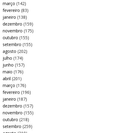
março
(142)
fevereiro
(83)
janeiro
(138)
dezembro
(159)
novembro
(175)
outubro
(155)
setembro
(155)
agosto
(202)
julho
(174)
junho
(157)
maio
(176)
abril
(201)
março
(176)
fevereiro
(196)
janeiro
(187)
dezembro
(157)
novembro
(155)
outubro
(218)
setembro
(259)