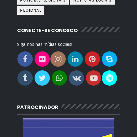
NOTICIAS REGIONAIS
NOTÍCIAS LOCAIS
REGIONAL
CONECTE-SE CONOSCO
Siga-nos nas mídias sociais!
PATROCINADOR