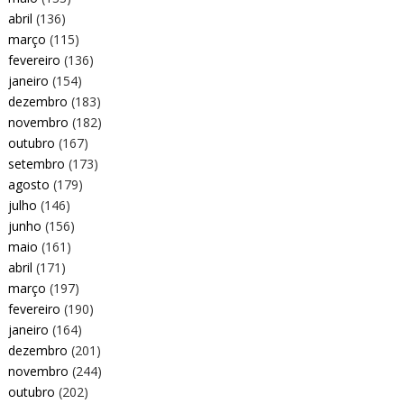
abril
(136)
março
(115)
fevereiro
(136)
janeiro
(154)
dezembro
(183)
novembro
(182)
outubro
(167)
setembro
(173)
agosto
(179)
julho
(146)
junho
(156)
maio
(161)
abril
(171)
março
(197)
fevereiro
(190)
janeiro
(164)
dezembro
(201)
novembro
(244)
outubro
(202)