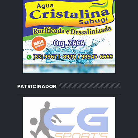
PATRICINADOR