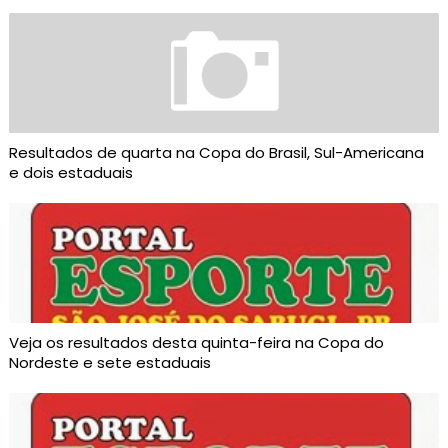
Resultados de quarta na Copa do Brasil, Sul-Americana
e dois estaduais
Veja os resultados desta quinta-feira na Copa do
Nordeste e sete estaduais