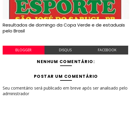
Resultados de domingo da Copa Verde e de estaduais
pelo Brasil
BLOGGER
DISQUS
FACEBOOK
NENHUM COMENTÁRIO:
POSTAR UM COMENTÁRIO
Seu comentário será publicado em breve após ser analisado pelo
administrador