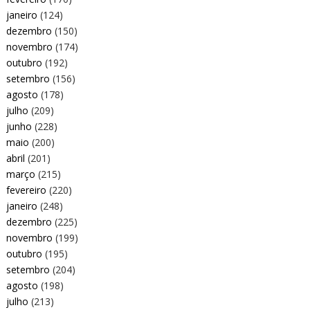
janeiro
(124)
dezembro
(150)
novembro
(174)
outubro
(192)
setembro
(156)
agosto
(178)
julho
(209)
junho
(228)
maio
(200)
abril
(201)
março
(215)
fevereiro
(220)
janeiro
(248)
dezembro
(225)
novembro
(199)
outubro
(195)
setembro
(204)
agosto
(198)
julho
(213)