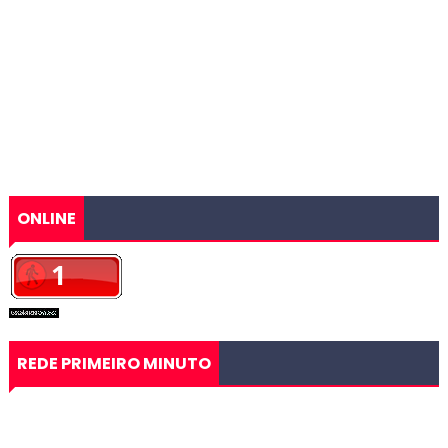
ONLINE
REDE PRIMEIRO MINUTO