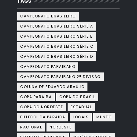
TAGS
CAMPEONATO BRASILEIRO
CAMPEONATO BRASILEIRO SÉRIE A
CAMPEONATO BRASILEIRO SÉRIE B
CAMPEONATO BRASILEIRO SÉRIE C
CAMPEONATO BRASILEIRO SÉRIE D
CAMPEONATO PARAIBANO
CAMPEONATO PARAIBANO 2ª DIVISÃO
COLUNA DE EDUARDO ARAÚJO
COPA PARAIBA
COPA DO BRASIL
COPA DO NORDESTE
ESTADUAL
FUTEBOL DA PARAIBA
LOCAIS
MUNDO
NACIONAL
NORDESTE