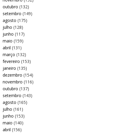
outubro
(132)
setembro
(149)
agosto
(175)
julho
(128)
junho
(117)
maio
(159)
abril
(131)
março
(132)
fevereiro
(153)
janeiro
(135)
dezembro
(154)
novembro
(116)
outubro
(137)
setembro
(143)
agosto
(165)
julho
(161)
junho
(153)
maio
(140)
abril
(156)