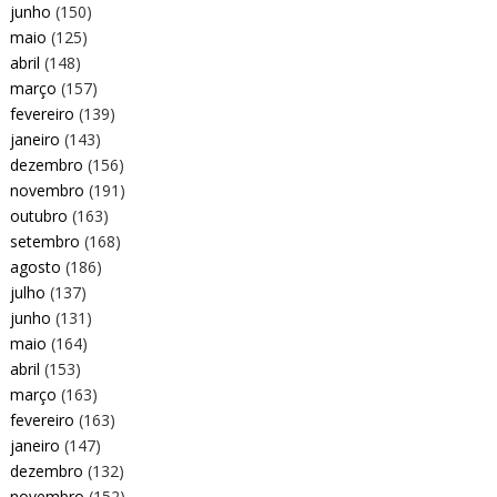
junho
(150)
maio
(125)
abril
(148)
março
(157)
fevereiro
(139)
janeiro
(143)
dezembro
(156)
novembro
(191)
outubro
(163)
setembro
(168)
agosto
(186)
julho
(137)
junho
(131)
maio
(164)
abril
(153)
março
(163)
fevereiro
(163)
janeiro
(147)
dezembro
(132)
novembro
(152)