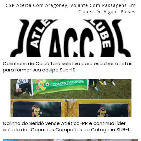
CSP Acerta Com Aragoney, Volante Com Passagens Em
Clubes De Alguns Países
Corintians de Caicó fará seletiva para escolher atletas
para formar sua equipe Sub-19
Galinho do Seridó vence Atlético-PR e continua líder
isolado da I Copa dos Campeões da Categoria SUB-11.