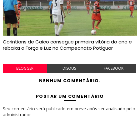
Corintians de Caico consegue primeira vitória do ano e
rebaixa o Força e Luz no Campeonato Potiguar
BLOGGER
DISQUS
FACEBOOK
NENHUM COMENTÁRIO:
POSTAR UM COMENTÁRIO
Seu comentário será publicado em breve após ser analisado pelo
administrador