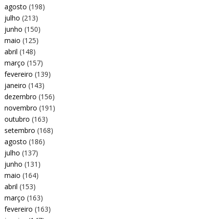
agosto
(198)
julho
(213)
junho
(150)
maio
(125)
abril
(148)
março
(157)
fevereiro
(139)
janeiro
(143)
dezembro
(156)
novembro
(191)
outubro
(163)
setembro
(168)
agosto
(186)
julho
(137)
junho
(131)
maio
(164)
abril
(153)
março
(163)
fevereiro
(163)