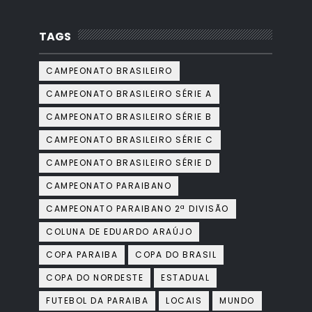
TAGS
CAMPEONATO BRASILEIRO
CAMPEONATO BRASILEIRO SÉRIE A
CAMPEONATO BRASILEIRO SÉRIE B
CAMPEONATO BRASILEIRO SÉRIE C
CAMPEONATO BRASILEIRO SÉRIE D
CAMPEONATO PARAIBANO
CAMPEONATO PARAIBANO 2ª DIVISÃO
COLUNA DE EDUARDO ARAÚJO
COPA PARAIBA
COPA DO BRASIL
COPA DO NORDESTE
ESTADUAL
FUTEBOL DA PARAIBA
LOCAIS
MUNDO