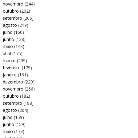
novembro
(244)
outubro
(202)
setembro
(206)
agosto
(219)
julho
(160)
junho
(138)
maio
(143)
abril
(175)
março
(209)
fevereiro
(179)
janeiro
(161)
dezembro
(229)
novembro
(256)
outubro
(182)
setembro
(188)
agosto
(204)
julho
(159)
junho
(159)
maio
(179)