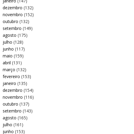
janeiro
(147)
dezembro
(132)
novembro
(152)
outubro
(132)
setembro
(149)
agosto
(175)
julho
(128)
junho
(117)
maio
(159)
abril
(131)
março
(132)
fevereiro
(153)
janeiro
(135)
dezembro
(154)
novembro
(116)
outubro
(137)
setembro
(143)
agosto
(165)
julho
(161)
junho
(153)