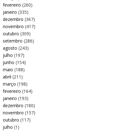
fevereiro
(260)
janeiro
(335)
dezembro
(367)
novembro
(417)
outubro
(309)
setembro
(286)
agosto
(243)
julho
(197)
junho
(154)
maio
(188)
abril
(211)
março
(198)
fevereiro
(164)
janeiro
(193)
dezembro
(180)
novembro
(157)
outubro
(117)
julho
(1)