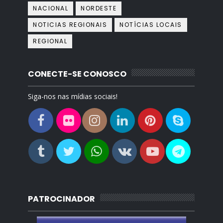
NACIONAL
NORDESTE
NOTICIAS REGIONAIS
NOTÍCIAS LOCAIS
REGIONAL
CONECTE-SE CONOSCO
Siga-nos nas mídias sociais!
PATROCINADOR