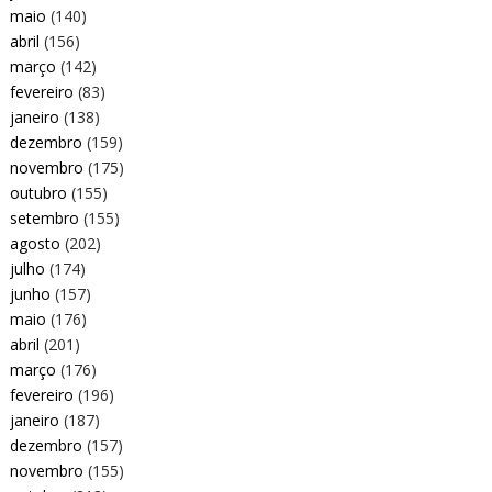
maio
(140)
abril
(156)
março
(142)
fevereiro
(83)
janeiro
(138)
dezembro
(159)
novembro
(175)
outubro
(155)
setembro
(155)
agosto
(202)
julho
(174)
junho
(157)
maio
(176)
abril
(201)
março
(176)
fevereiro
(196)
janeiro
(187)
dezembro
(157)
novembro
(155)