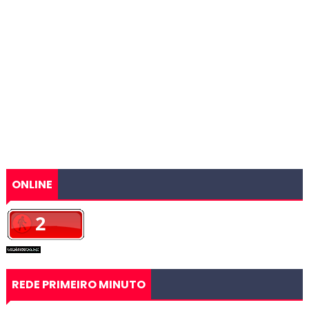
ONLINE
REDE PRIMEIRO MINUTO