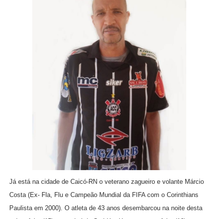
Já está na cidade de Caicó-RN o veterano zagueiro e volante Márcio
Costa (Ex- Fla, Flu e Campeão Mundial da FIFA com o Corinthians
Paulista em 2000). O atleta de 43 anos desembarcou na noite desta