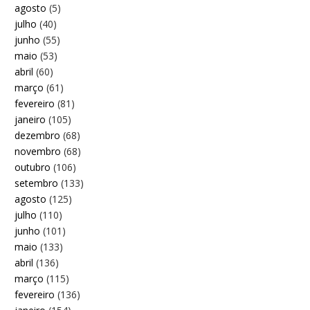
agosto
(5)
julho
(40)
junho
(55)
maio
(53)
abril
(60)
março
(61)
fevereiro
(81)
janeiro
(105)
dezembro
(68)
novembro
(68)
outubro
(106)
setembro
(133)
agosto
(125)
julho
(110)
junho
(101)
maio
(133)
abril
(136)
março
(115)
fevereiro
(136)