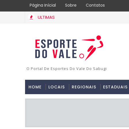
Página Inícial
Sobre
Contatos
ULTIMAS
O Portal De Esportes Do Vale Do Sabugi
HOME
LOCAIS
REGIONAIS
ESTADUAIS