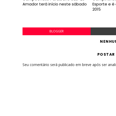
Amador terá início neste sábado
Esporte e 
2015
BLOGGER
NENHU
POSTAR
Seu comentário será publicado em breve após ser anal