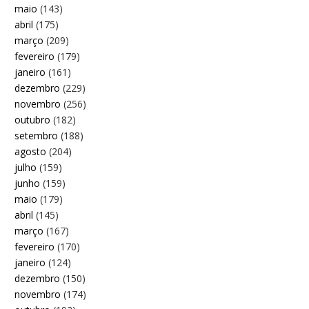
maio
(143)
abril
(175)
março
(209)
fevereiro
(179)
janeiro
(161)
dezembro
(229)
novembro
(256)
outubro
(182)
setembro
(188)
agosto
(204)
julho
(159)
junho
(159)
maio
(179)
abril
(145)
março
(167)
fevereiro
(170)
janeiro
(124)
dezembro
(150)
novembro
(174)