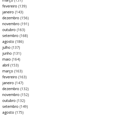
março
(157)
fevereiro
(139)
janeiro
(143)
dezembro
(156)
novembro
(191)
outubro
(163)
setembro
(168)
agosto
(186)
julho
(137)
junho
(131)
maio
(164)
abril
(153)
março
(163)
fevereiro
(163)
janeiro
(147)
dezembro
(132)
novembro
(152)
outubro
(132)
setembro
(149)
agosto
(175)