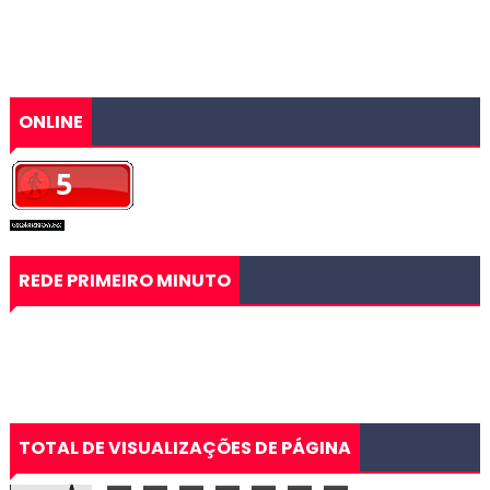
ONLINE
REDE PRIMEIRO MINUTO
TOTAL DE VISUALIZAÇÕES DE PÁGINA