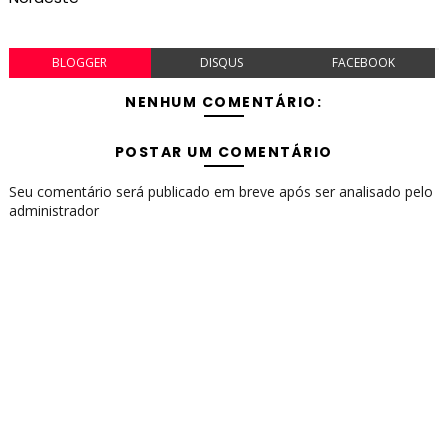
BLOGGER
DISQUS
FACEBOOK
NENHUM COMENTÁRIO:
POSTAR UM COMENTÁRIO
Seu comentário será publicado em breve após ser analisado pelo
administrador