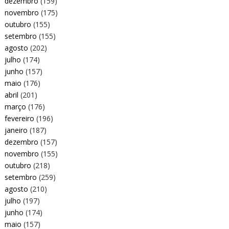
dezembro
(159)
novembro
(175)
outubro
(155)
setembro
(155)
agosto
(202)
julho
(174)
junho
(157)
maio
(176)
abril
(201)
março
(176)
fevereiro
(196)
janeiro
(187)
dezembro
(157)
novembro
(155)
outubro
(218)
setembro
(259)
agosto
(210)
julho
(197)
junho
(174)
maio
(157)