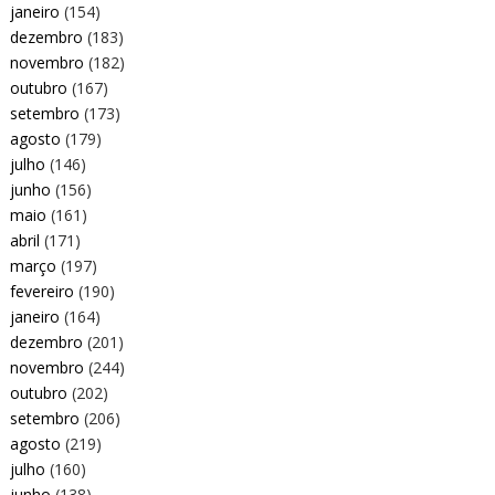
janeiro
(154)
dezembro
(183)
novembro
(182)
outubro
(167)
setembro
(173)
agosto
(179)
julho
(146)
junho
(156)
maio
(161)
abril
(171)
março
(197)
fevereiro
(190)
janeiro
(164)
dezembro
(201)
novembro
(244)
outubro
(202)
setembro
(206)
agosto
(219)
julho
(160)
junho
(138)