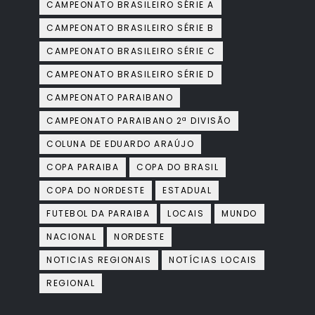
CAMPEONATO BRASILEIRO SÉRIE A
CAMPEONATO BRASILEIRO SÉRIE B
CAMPEONATO BRASILEIRO SÉRIE C
CAMPEONATO BRASILEIRO SÉRIE D
CAMPEONATO PARAIBANO
CAMPEONATO PARAIBANO 2ª DIVISÃO
COLUNA DE EDUARDO ARAÚJO
COPA PARAIBA
COPA DO BRASIL
COPA DO NORDESTE
ESTADUAL
FUTEBOL DA PARAIBA
LOCAIS
MUNDO
NACIONAL
NORDESTE
NOTICIAS REGIONAIS
NOTÍCIAS LOCAIS
REGIONAL