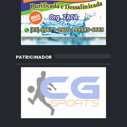
PATRICINADOR