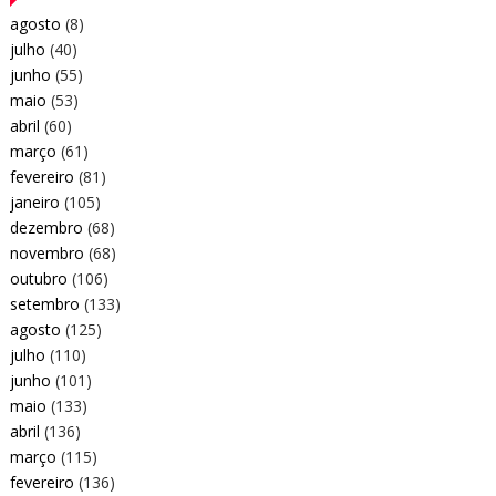
agosto
(8)
julho
(40)
junho
(55)
maio
(53)
abril
(60)
março
(61)
fevereiro
(81)
janeiro
(105)
dezembro
(68)
novembro
(68)
outubro
(106)
setembro
(133)
agosto
(125)
julho
(110)
junho
(101)
maio
(133)
abril
(136)
março
(115)
fevereiro
(136)