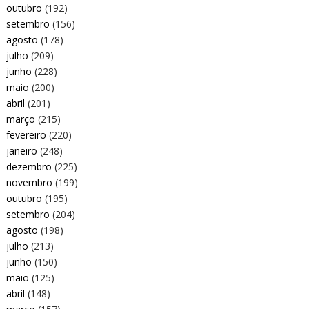
outubro
(192)
setembro
(156)
agosto
(178)
julho
(209)
junho
(228)
maio
(200)
abril
(201)
março
(215)
fevereiro
(220)
janeiro
(248)
dezembro
(225)
novembro
(199)
outubro
(195)
setembro
(204)
agosto
(198)
julho
(213)
junho
(150)
maio
(125)
abril
(148)