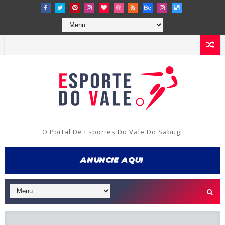
O Portal De Esportes Do Vale Do Sabugi