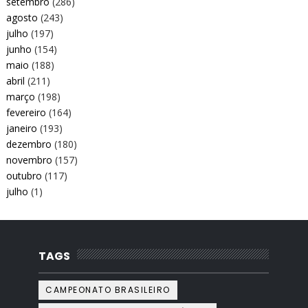
setembro
(286)
agosto
(243)
julho
(197)
junho
(154)
maio
(188)
abril
(211)
março
(198)
fevereiro
(164)
janeiro
(193)
dezembro
(180)
novembro
(157)
outubro
(117)
julho
(1)
TAGS
CAMPEONATO BRASILEIRO