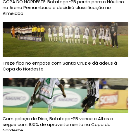
COPA DO NORDESTE: Botafogo-PB perde para o Náutico
na Arena Pernambuco e decidirá classificação no
Almeidão
Treze fica no empate com Santa Cruz e dá adeus à
Copa do Nordeste
Com golaço de Dico, Botafogo-PB vence o Altos e
segue com 100% de aproveitamento na Copa do
Nordeste