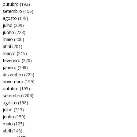
outubro
(192)
setembro
(156)
agosto
(178)
julho
(209)
junho
(228)
maio
(200)
abril
(201)
março
(215)
fevereiro
(220)
janeiro
(248)
dezembro
(225)
novembro
(199)
outubro
(195)
setembro
(204)
agosto
(198)
julho
(213)
junho
(150)
maio
(125)
abril
(148)