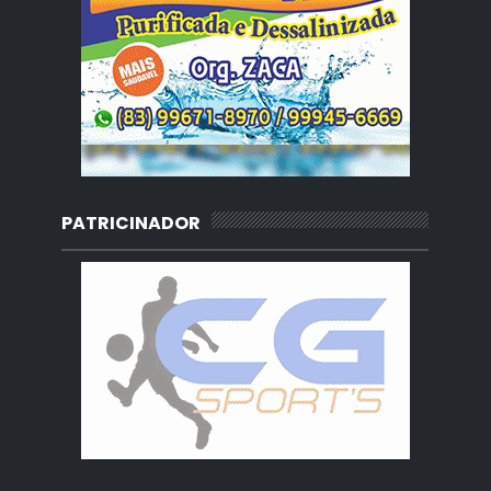
PATRICINADOR