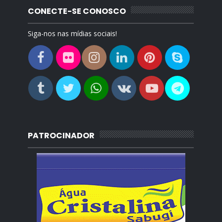
CONECTE-SE CONOSCO
Siga-nos nas mídias sociais!
PATROCINADOR