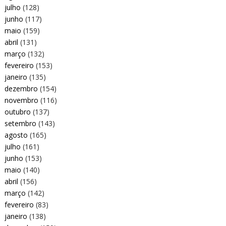
julho
(128)
junho
(117)
maio
(159)
abril
(131)
março
(132)
fevereiro
(153)
janeiro
(135)
dezembro
(154)
novembro
(116)
outubro
(137)
setembro
(143)
agosto
(165)
julho
(161)
junho
(153)
maio
(140)
abril
(156)
março
(142)
fevereiro
(83)
janeiro
(138)