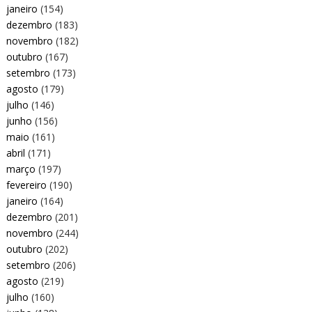
janeiro
(154)
dezembro
(183)
novembro
(182)
outubro
(167)
setembro
(173)
agosto
(179)
julho
(146)
junho
(156)
maio
(161)
abril
(171)
março
(197)
fevereiro
(190)
janeiro
(164)
dezembro
(201)
novembro
(244)
outubro
(202)
setembro
(206)
agosto
(219)
julho
(160)