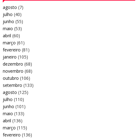
agosto
(7)
julho
(40)
junho
(55)
maio
(53)
abril
(60)
março
(61)
fevereiro
(81)
janeiro
(105)
dezembro
(68)
novembro
(68)
outubro
(106)
setembro
(133)
agosto
(125)
julho
(110)
junho
(101)
maio
(133)
abril
(136)
março
(115)
fevereiro
(136)