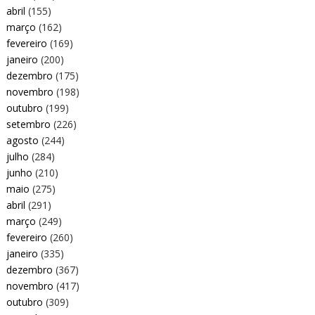
abril
(155)
março
(162)
fevereiro
(169)
janeiro
(200)
dezembro
(175)
novembro
(198)
outubro
(199)
setembro
(226)
agosto
(244)
julho
(284)
junho
(210)
maio
(275)
abril
(291)
março
(249)
fevereiro
(260)
janeiro
(335)
dezembro
(367)
novembro
(417)
outubro
(309)