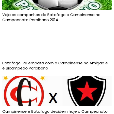
Veja as campanhas de Botafogo e Campinense no
Campeonato Paraibano 2014
Botafogo-PB empata com o Campinense no Amigão e
é Bicampeão Paraibano
Campinense e Botafogo decidem hoje o Campeonato