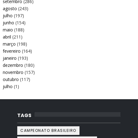
setembro
(286)
agosto
(243)
julho
(197)
junho
(154)
maio
(188)
abril
(211)
março
(198)
fevereiro
(164)
janeiro
(193)
dezembro
(180)
novembro
(157)
outubro
(117)
julho
(1)
TAGS
CAMPEONATO BRASILEIRO