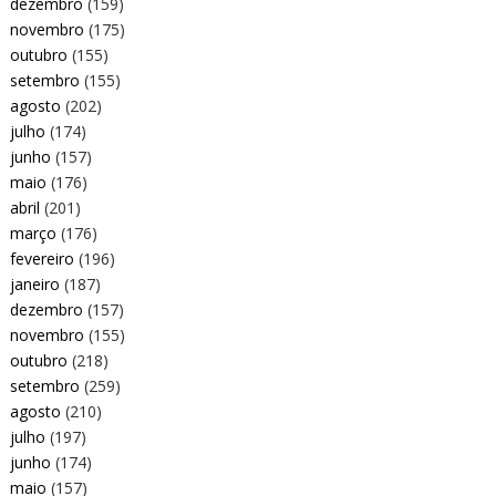
dezembro
(159)
novembro
(175)
outubro
(155)
setembro
(155)
agosto
(202)
julho
(174)
junho
(157)
maio
(176)
abril
(201)
março
(176)
fevereiro
(196)
janeiro
(187)
dezembro
(157)
novembro
(155)
outubro
(218)
setembro
(259)
agosto
(210)
julho
(197)
junho
(174)
maio
(157)