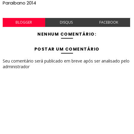
Paraibano 2014
BLOGGER
DISQUS
FACEBOOK
NENHUM COMENTÁRIO:
POSTAR UM COMENTÁRIO
Seu comentário será publicado em breve após ser analisado pelo
administrador