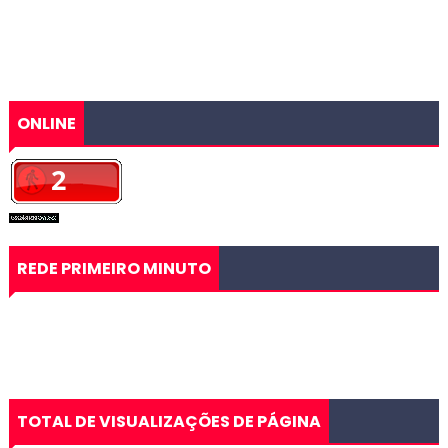
ONLINE
REDE PRIMEIRO MINUTO
TOTAL DE VISUALIZAÇÕES DE PÁGINA