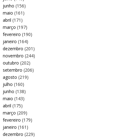
junho
(156)
maio
(161)
abril
(171)
março
(197)
fevereiro
(190)
janeiro
(164)
dezembro
(201)
novembro
(244)
outubro
(202)
setembro
(206)
agosto
(219)
julho
(160)
junho
(138)
maio
(143)
abril
(175)
março
(209)
fevereiro
(179)
janeiro
(161)
dezembro
(229)