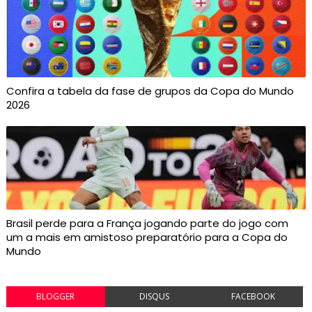
Confira a tabela da fase de grupos da Copa do Mundo
2026
Brasil perde para a França jogando parte do jogo com
um a mais em amistoso preparatório para a Copa do
Mundo
BLOGGER
DISQUS
FACEBOOK