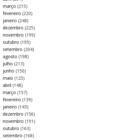
março
(215)
fevereiro
(220)
janeiro
(248)
dezembro
(225)
novembro
(199)
outubro
(195)
setembro
(204)
agosto
(198)
julho
(213)
junho
(150)
maio
(125)
abril
(148)
março
(157)
fevereiro
(139)
janeiro
(143)
dezembro
(156)
novembro
(191)
outubro
(163)
setembro
(168)