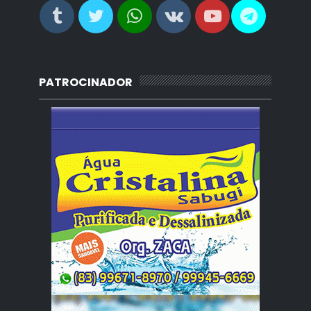
PATROCINADOR