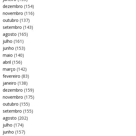
dezembro
(154)
novembro
(116)
outubro
(137)
setembro
(143)
agosto
(165)
julho
(161)
junho
(153)
maio
(140)
abril
(156)
março
(142)
fevereiro
(83)
janeiro
(138)
dezembro
(159)
novembro
(175)
outubro
(155)
setembro
(155)
agosto
(202)
julho
(174)
junho
(157)