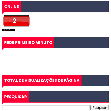
ONLINE
REDE PRIMEIRO MINUTO
TOTAL DE VISUALIZAÇÕES DE PÁGINA
PESQUISAR