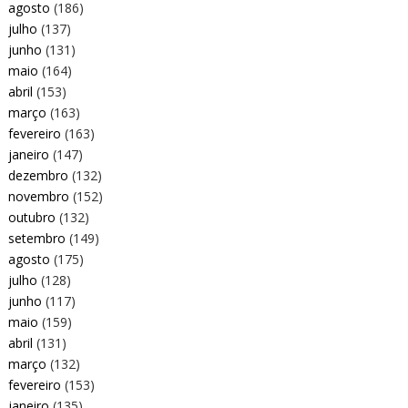
agosto
(186)
julho
(137)
junho
(131)
maio
(164)
abril
(153)
março
(163)
fevereiro
(163)
janeiro
(147)
dezembro
(132)
novembro
(152)
outubro
(132)
setembro
(149)
agosto
(175)
julho
(128)
junho
(117)
maio
(159)
abril
(131)
março
(132)
fevereiro
(153)
janeiro
(135)