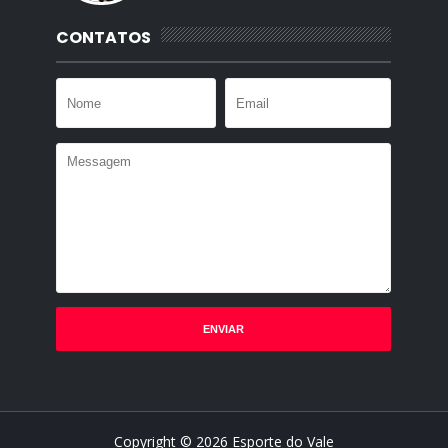
CONTATOS
Copyright ©
2026
Esporte do Vale