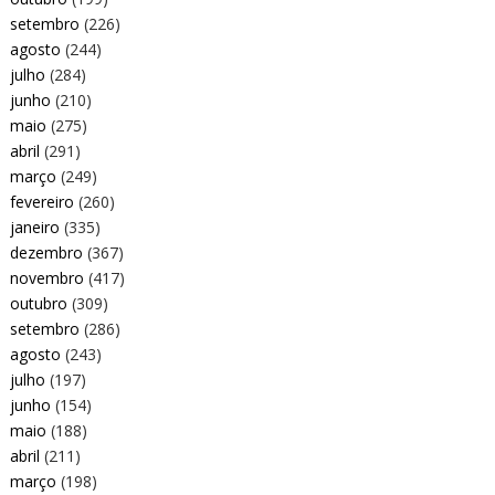
setembro
(226)
agosto
(244)
julho
(284)
junho
(210)
maio
(275)
abril
(291)
março
(249)
fevereiro
(260)
janeiro
(335)
dezembro
(367)
novembro
(417)
outubro
(309)
setembro
(286)
agosto
(243)
julho
(197)
junho
(154)
maio
(188)
abril
(211)
março
(198)