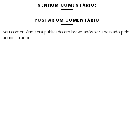
NENHUM COMENTÁRIO:
POSTAR UM COMENTÁRIO
Seu comentário será publicado em breve após ser analisado pelo
administrador