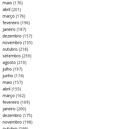
maio
(176)
abril
(201)
março
(176)
fevereiro
(196)
janeiro
(187)
dezembro
(157)
novembro
(155)
outubro
(218)
setembro
(259)
agosto
(210)
julho
(197)
junho
(174)
maio
(157)
abril
(155)
março
(162)
fevereiro
(169)
janeiro
(200)
dezembro
(175)
novembro
(198)
outubro
(199)