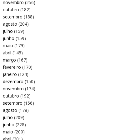
novembro
(256)
outubro
(182)
setembro
(188)
agosto
(204)
julho
(159)
junho
(159)
maio
(179)
abril
(145)
março
(167)
fevereiro
(170)
janeiro
(124)
dezembro
(150)
novembro
(174)
outubro
(192)
setembro
(156)
agosto
(178)
julho
(209)
junho
(228)
maio
(200)
abril
(201)