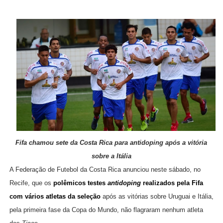
Fifa chamou sete da Costa Rica para antidoping após a vitória
sobre a Itália
A Federação de Futebol da Costa Rica anunciou neste sábado, no
Recife, que os
polêmicos testes
antidoping
realizados pela Fifa
com vários atletas da seleção
após as vitórias sobre Uruguai e Itália,
pela primeira fase da Copa do Mundo, não flagraram nenhum atleta