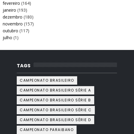
fevereiro
(164)
janeiro
(193)
dezembro
(180)
novembro
(157)
outubro
(117)
julho
(1)
TAGS
CAMPEONATO BRASILEIRO
CAMPEONATO BRASILEIRO SÉRIE A
CAMPEONATO BRASILEIRO SÉRIE B
CAMPEONATO BRASILEIRO SÉRIE C
CAMPEONATO BRASILEIRO SÉRIE D
CAMPEONATO PARAIBANO