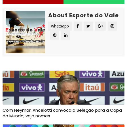
About Esporte do Vale
whatsapp
Com Neymar, Ancelotti convoca a Seleção para a Copa
do Mundo; veja nomes