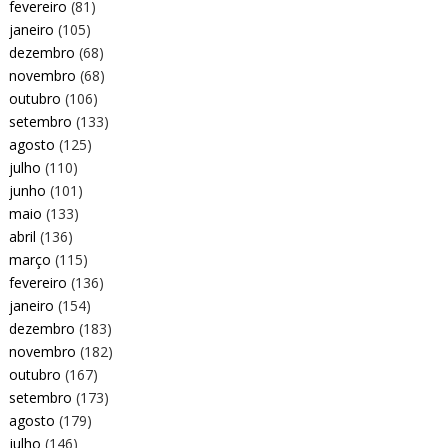
fevereiro
(81)
janeiro
(105)
dezembro
(68)
novembro
(68)
outubro
(106)
setembro
(133)
agosto
(125)
julho
(110)
junho
(101)
maio
(133)
abril
(136)
março
(115)
fevereiro
(136)
janeiro
(154)
dezembro
(183)
novembro
(182)
outubro
(167)
setembro
(173)
agosto
(179)
julho
(146)