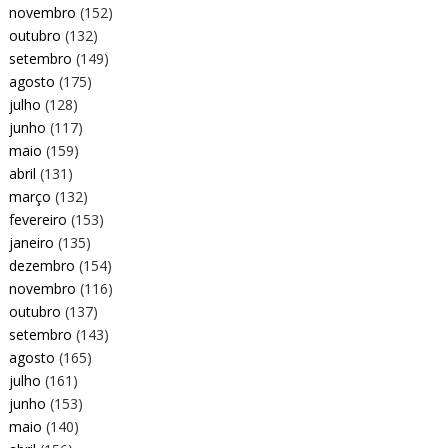
novembro
(152)
outubro
(132)
setembro
(149)
agosto
(175)
julho
(128)
junho
(117)
maio
(159)
abril
(131)
março
(132)
fevereiro
(153)
janeiro
(135)
dezembro
(154)
novembro
(116)
outubro
(137)
setembro
(143)
agosto
(165)
julho
(161)
junho
(153)
maio
(140)