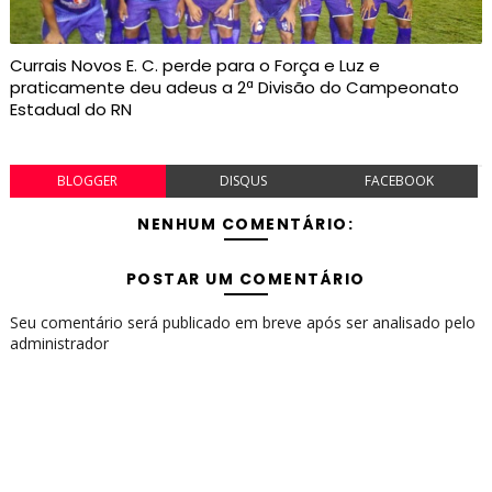
Currais Novos E. C. perde para o Força e Luz e
praticamente deu adeus a 2ª Divisão do Campeonato
Estadual do RN
BLOGGER
DISQUS
FACEBOOK
NENHUM COMENTÁRIO:
POSTAR UM COMENTÁRIO
Seu comentário será publicado em breve após ser analisado pelo
administrador