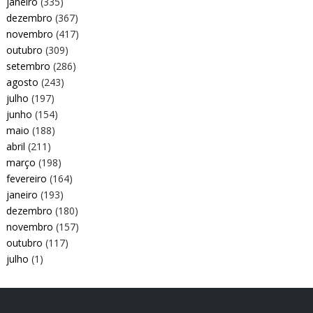
janeiro
(335)
dezembro
(367)
novembro
(417)
outubro
(309)
setembro
(286)
agosto
(243)
julho
(197)
junho
(154)
maio
(188)
abril
(211)
março
(198)
fevereiro
(164)
janeiro
(193)
dezembro
(180)
novembro
(157)
outubro
(117)
julho
(1)