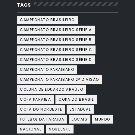
TAGS
CAMPEONATO BRASILEIRO
CAMPEONATO BRASILEIRO SÉRIE A
CAMPEONATO BRASILEIRO SÉRIE B
CAMPEONATO BRASILEIRO SÉRIE C
CAMPEONATO BRASILEIRO SÉRIE D
CAMPEONATO PARAIBANO
CAMPEONATO PARAIBANO 2ª DIVISÃO
COLUNA DE EDUARDO ARAÚJO
COPA PARAIBA
COPA DO BRASIL
COPA DO NORDESTE
ESTADUAL
FUTEBOL DA PARAIBA
LOCAIS
MUNDO
NACIONAL
NORDESTE