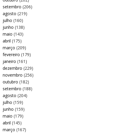
setembro
(206)
agosto
(219)
julho
(160)
junho
(138)
maio
(143)
abril
(175)
março
(209)
fevereiro
(179)
janeiro
(161)
dezembro
(229)
novembro
(256)
outubro
(182)
setembro
(188)
agosto
(204)
julho
(159)
junho
(159)
maio
(179)
abril
(145)
março
(167)