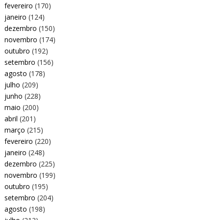
fevereiro
(170)
janeiro
(124)
dezembro
(150)
novembro
(174)
outubro
(192)
setembro
(156)
agosto
(178)
julho
(209)
junho
(228)
maio
(200)
abril
(201)
março
(215)
fevereiro
(220)
janeiro
(248)
dezembro
(225)
novembro
(199)
outubro
(195)
setembro
(204)
agosto
(198)