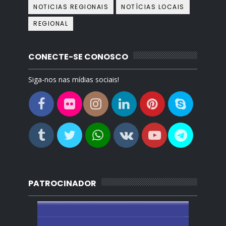
NOTICIAS REGIONAIS
NOTÍCIAS LOCAIS
REGIONAL
CONECTE-SE CONOSCO
Siga-nos nas mídias sociais!
PATROCINADOR