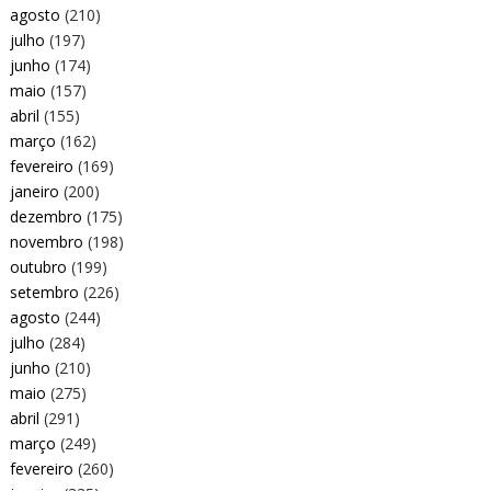
agosto
(210)
julho
(197)
junho
(174)
maio
(157)
abril
(155)
março
(162)
fevereiro
(169)
janeiro
(200)
dezembro
(175)
novembro
(198)
outubro
(199)
setembro
(226)
agosto
(244)
julho
(284)
junho
(210)
maio
(275)
abril
(291)
março
(249)
fevereiro
(260)