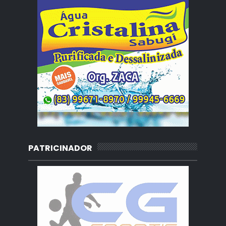
PATRICINADOR