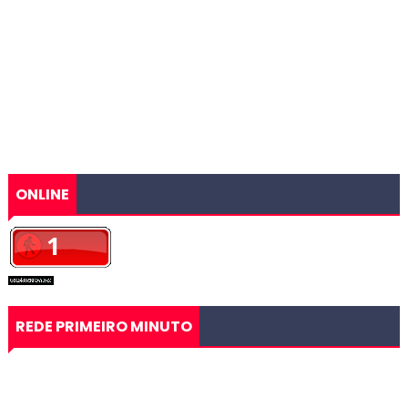
ONLINE
REDE PRIMEIRO MINUTO