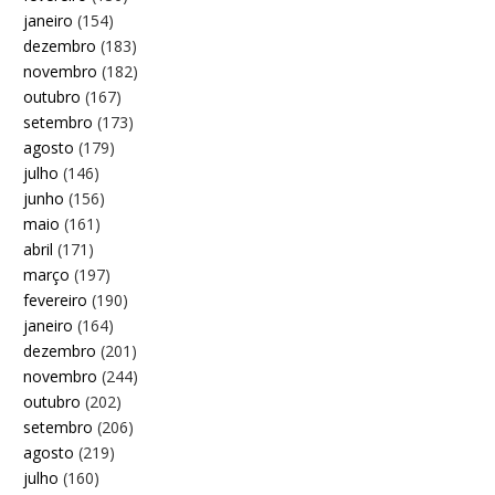
janeiro
(154)
dezembro
(183)
novembro
(182)
outubro
(167)
setembro
(173)
agosto
(179)
julho
(146)
junho
(156)
maio
(161)
abril
(171)
março
(197)
fevereiro
(190)
janeiro
(164)
dezembro
(201)
novembro
(244)
outubro
(202)
setembro
(206)
agosto
(219)
julho
(160)