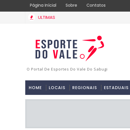
Página Inícial
Sobre
Contatos
ULTIMAS
O Portal De Esportes Do Vale Do Sabugi
HOME
LOCAIS
REGIONAIS
ESTADUAIS