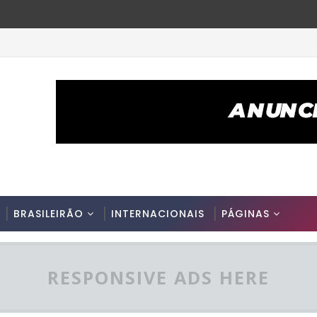
BRASILEIRÃO
INTERNACIONAIS
PÁGINAS
RESPONSIVE ADS HERE