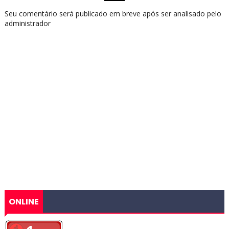
Seu comentário será publicado em breve após ser analisado pelo
administrador
ONLINE