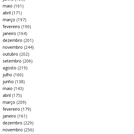
maio
(161)
abril
(171)
março
(197)
fevereiro
(190)
janeiro
(164)
dezembro
(201)
novembro
(244)
outubro
(202)
setembro
(206)
agosto
(219)
julho
(160)
junho
(138)
maio
(143)
abril
(175)
março
(209)
fevereiro
(179)
janeiro
(161)
dezembro
(229)
novembro
(256)