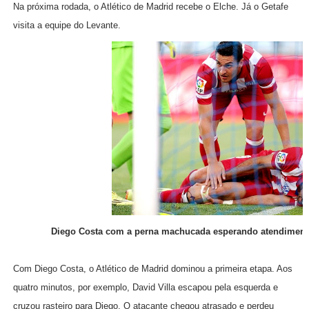
Na próxima rodada, o Atlético de Madrid recebe o Elche. Já o Getafe
visita a equipe do Levante.
Diego Costa com a perna machucada esperando atendimento
Com Diego Costa, o Atlético de Madrid dominou a primeira etapa. Aos
quatro minutos, por exemplo, David Villa escapou pela esquerda e
cruzou rasteiro para Diego. O atacante chegou atrasado e perdeu