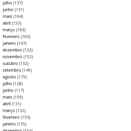
julho
(137)
junho
(131)
maio
(164)
abril
(153)
março
(163)
fevereiro
(163)
janeiro
(147)
dezembro
(132)
novembro
(152)
outubro
(132)
setembro
(149)
agosto
(175)
julho
(128)
junho
(117)
maio
(159)
abril
(131)
março
(132)
fevereiro
(153)
janeiro
(135)
dezembro
(154)