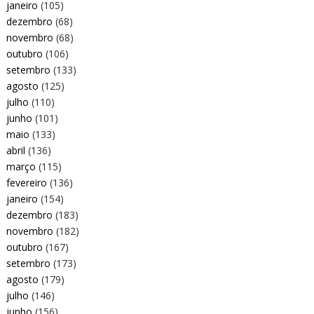
janeiro
(105)
dezembro
(68)
novembro
(68)
outubro
(106)
setembro
(133)
agosto
(125)
julho
(110)
junho
(101)
maio
(133)
abril
(136)
março
(115)
fevereiro
(136)
janeiro
(154)
dezembro
(183)
novembro
(182)
outubro
(167)
setembro
(173)
agosto
(179)
julho
(146)
junho
(156)