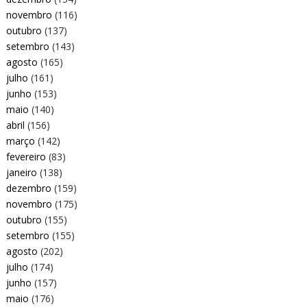
novembro
(116)
outubro
(137)
setembro
(143)
agosto
(165)
julho
(161)
junho
(153)
maio
(140)
abril
(156)
março
(142)
fevereiro
(83)
janeiro
(138)
dezembro
(159)
novembro
(175)
outubro
(155)
setembro
(155)
agosto
(202)
julho
(174)
junho
(157)
maio
(176)