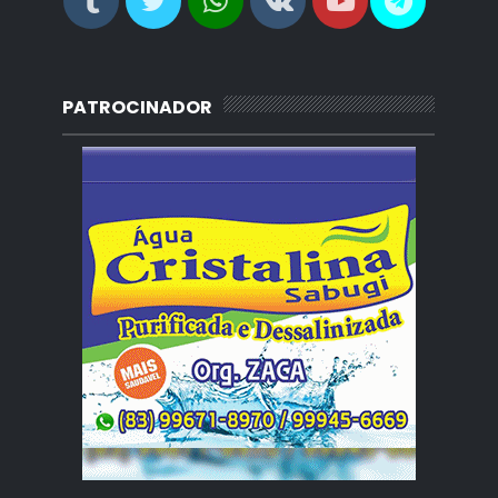
PATROCINADOR