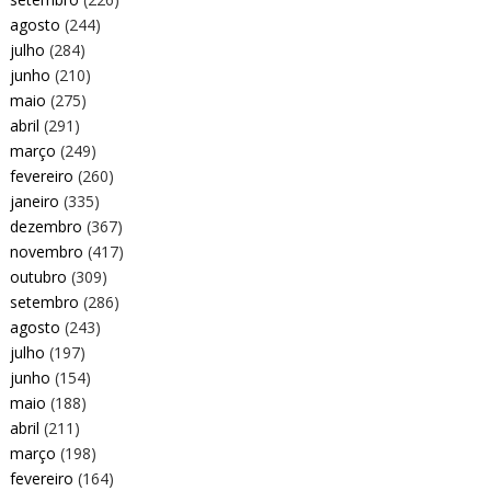
agosto
(244)
julho
(284)
junho
(210)
maio
(275)
abril
(291)
março
(249)
fevereiro
(260)
janeiro
(335)
dezembro
(367)
novembro
(417)
outubro
(309)
setembro
(286)
agosto
(243)
julho
(197)
junho
(154)
maio
(188)
abril
(211)
março
(198)
fevereiro
(164)