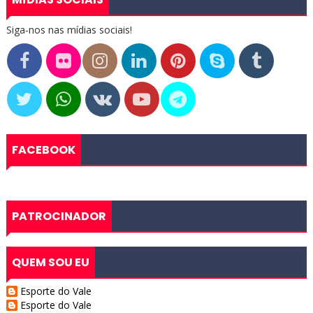
Siga-nos nas mídias sociais!
FACEBOOK
PATROCINADOR
QUEM SOU EU
Esporte do Vale
Esporte do Vale