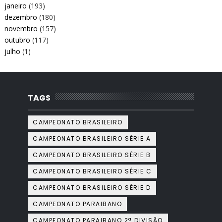
janeiro
(193)
dezembro
(180)
novembro
(157)
outubro
(117)
julho
(1)
TAGS
CAMPEONATO BRASILEIRO
CAMPEONATO BRASILEIRO SÉRIE A
CAMPEONATO BRASILEIRO SÉRIE B
CAMPEONATO BRASILEIRO SÉRIE C
CAMPEONATO BRASILEIRO SÉRIE D
CAMPEONATO PARAIBANO
CAMPEONATO PARAIBANO 2ª DIVISÃO