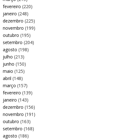
fevereiro
(220)
janeiro
(248)
dezembro
(225)
novembro
(199)
outubro
(195)
setembro
(204)
agosto
(198)
julho
(213)
junho
(150)
maio
(125)
abril
(148)
março
(157)
fevereiro
(139)
janeiro
(143)
dezembro
(156)
novembro
(191)
outubro
(163)
setembro
(168)
agosto
(186)