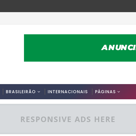
BRASILEIRÃO
INTERNACIONAIS
PÁGINAS
RESPONSIVE ADS HERE