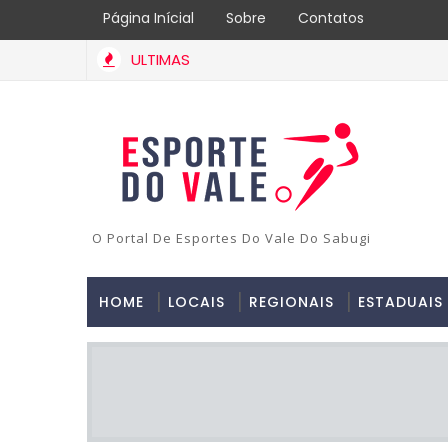
Página Inícial
Sobre
Contatos
ULTIMAS
O Portal De Esportes Do Vale Do Sabugi
HOME
LOCAIS
REGIONAIS
ESTADUAIS