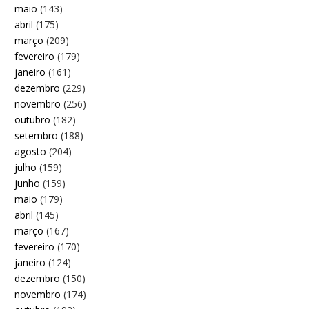
maio
(143)
abril
(175)
março
(209)
fevereiro
(179)
janeiro
(161)
dezembro
(229)
novembro
(256)
outubro
(182)
setembro
(188)
agosto
(204)
julho
(159)
junho
(159)
maio
(179)
abril
(145)
março
(167)
fevereiro
(170)
janeiro
(124)
dezembro
(150)
novembro
(174)