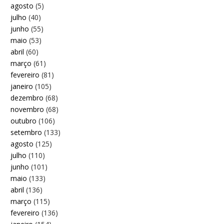
agosto
(5)
julho
(40)
junho
(55)
maio
(53)
abril
(60)
março
(61)
fevereiro
(81)
janeiro
(105)
dezembro
(68)
novembro
(68)
outubro
(106)
setembro
(133)
agosto
(125)
julho
(110)
junho
(101)
maio
(133)
abril
(136)
março
(115)
fevereiro
(136)