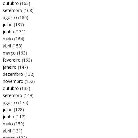
outubro
(163)
setembro
(168)
agosto
(186)
julho
(137)
junho
(131)
maio
(164)
abril
(153)
março
(163)
fevereiro
(163)
janeiro
(147)
dezembro
(132)
novembro
(152)
outubro
(132)
setembro
(149)
agosto
(175)
julho
(128)
junho
(117)
maio
(159)
abril
(131)
março
(132)