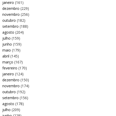
janeiro
(161)
dezembro
(229)
novembro
(256)
outubro
(182)
setembro
(188)
agosto
(204)
julho
(159)
junho
(159)
maio
(179)
abril
(145)
março
(167)
fevereiro
(170)
janeiro
(124)
dezembro
(150)
novembro
(174)
outubro
(192)
setembro
(156)
agosto
(178)
julho
(209)
junho
(228)