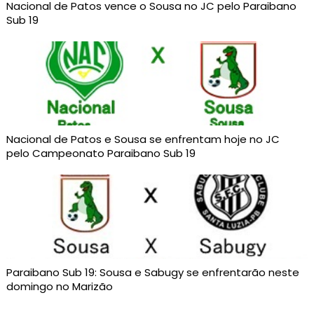
Nacional de Patos vence o Sousa no JC pelo Paraibano
Sub 19
Nacional de Patos e Sousa se enfrentam hoje no JC
pelo Campeonato Paraibano Sub 19
Paraibano Sub 19: Sousa e Sabugy se enfrentarão neste
domingo no Marizão