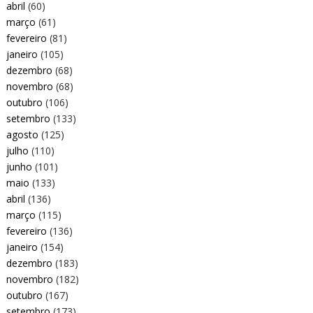
abril
(60)
março
(61)
fevereiro
(81)
janeiro
(105)
dezembro
(68)
novembro
(68)
outubro
(106)
setembro
(133)
agosto
(125)
julho
(110)
junho
(101)
maio
(133)
abril
(136)
março
(115)
fevereiro
(136)
janeiro
(154)
dezembro
(183)
novembro
(182)
outubro
(167)
setembro
(173)