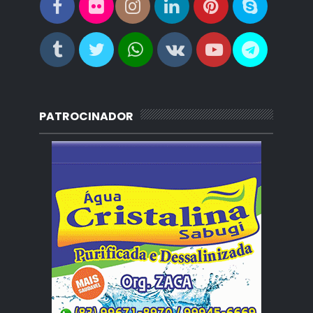
PATROCINADOR