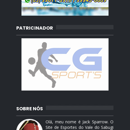
PATRICINADOR
SOBRE NÓS
Olá, meu nome é Jack Sparrow. O
Site de Esportes do Vale do Sabugi