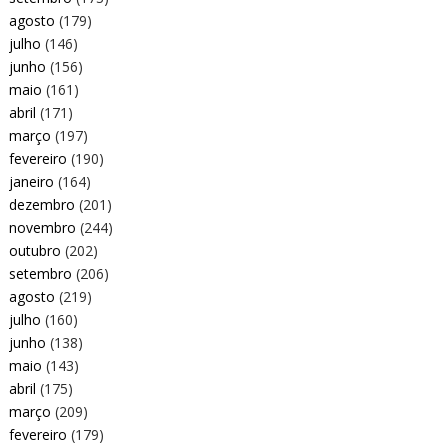
agosto
(179)
julho
(146)
junho
(156)
maio
(161)
abril
(171)
março
(197)
fevereiro
(190)
janeiro
(164)
dezembro
(201)
novembro
(244)
outubro
(202)
setembro
(206)
agosto
(219)
julho
(160)
junho
(138)
maio
(143)
abril
(175)
março
(209)
fevereiro
(179)