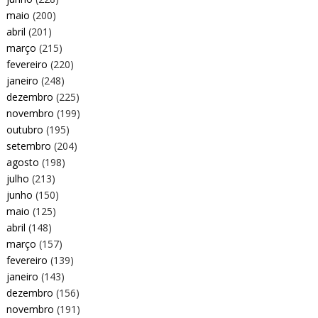
maio
(200)
abril
(201)
março
(215)
fevereiro
(220)
janeiro
(248)
dezembro
(225)
novembro
(199)
outubro
(195)
setembro
(204)
agosto
(198)
julho
(213)
junho
(150)
maio
(125)
abril
(148)
março
(157)
fevereiro
(139)
janeiro
(143)
dezembro
(156)
novembro
(191)