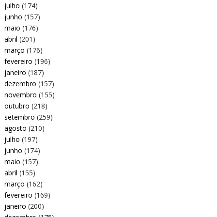
julho
(174)
junho
(157)
maio
(176)
abril
(201)
março
(176)
fevereiro
(196)
janeiro
(187)
dezembro
(157)
novembro
(155)
outubro
(218)
setembro
(259)
agosto
(210)
julho
(197)
junho
(174)
maio
(157)
abril
(155)
março
(162)
fevereiro
(169)
janeiro
(200)