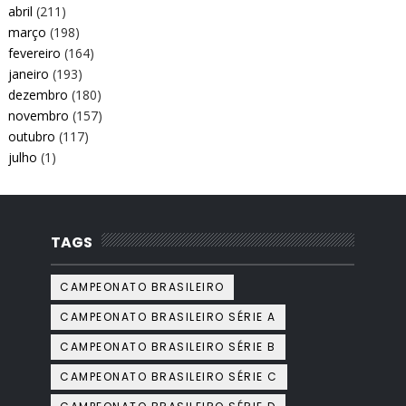
abril
(211)
março
(198)
fevereiro
(164)
janeiro
(193)
dezembro
(180)
novembro
(157)
outubro
(117)
julho
(1)
TAGS
CAMPEONATO BRASILEIRO
CAMPEONATO BRASILEIRO SÉRIE A
CAMPEONATO BRASILEIRO SÉRIE B
CAMPEONATO BRASILEIRO SÉRIE C