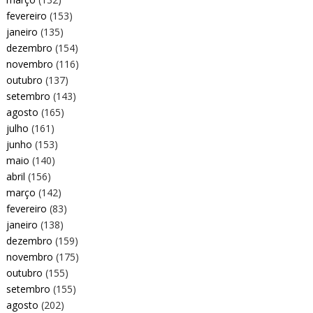
fevereiro
(153)
janeiro
(135)
dezembro
(154)
novembro
(116)
outubro
(137)
setembro
(143)
agosto
(165)
julho
(161)
junho
(153)
maio
(140)
abril
(156)
março
(142)
fevereiro
(83)
janeiro
(138)
dezembro
(159)
novembro
(175)
outubro
(155)
setembro
(155)
agosto
(202)