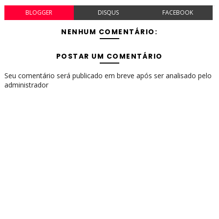
BLOGGER
DISQUS
FACEBOOK
NENHUM COMENTÁRIO:
POSTAR UM COMENTÁRIO
Seu comentário será publicado em breve após ser analisado pelo
administrador