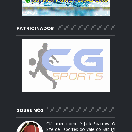
PATRICINADOR
SOBRE NÓS
Olá, meu nome é Jack Sparrow. O
Site de Esportes do Vale do Sabugi