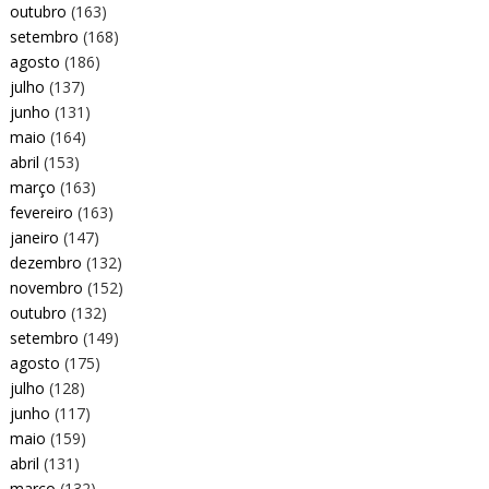
outubro
(163)
setembro
(168)
agosto
(186)
julho
(137)
junho
(131)
maio
(164)
abril
(153)
março
(163)
fevereiro
(163)
janeiro
(147)
dezembro
(132)
novembro
(152)
outubro
(132)
setembro
(149)
agosto
(175)
julho
(128)
junho
(117)
maio
(159)
abril
(131)
março
(132)