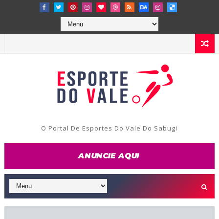
O Portal De Esportes Do Vale Do Sabugi