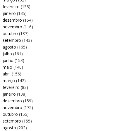
fevereiro
(153)
janeiro
(135)
dezembro
(154)
novembro
(116)
outubro
(137)
setembro
(143)
agosto
(165)
julho
(161)
junho
(153)
maio
(140)
abril
(156)
março
(142)
fevereiro
(83)
janeiro
(138)
dezembro
(159)
novembro
(175)
outubro
(155)
setembro
(155)
agosto
(202)