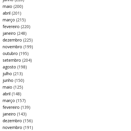
maio
(200)
abril
(201)
março
(215)
fevereiro
(220)
janeiro
(248)
dezembro
(225)
novembro
(199)
outubro
(195)
setembro
(204)
agosto
(198)
julho
(213)
junho
(150)
maio
(125)
abril
(148)
março
(157)
fevereiro
(139)
janeiro
(143)
dezembro
(156)
novembro
(191)