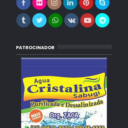
PATROCINADOR