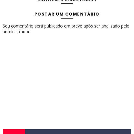
POSTAR UM COMENTÁRIO
Seu comentário será publicado em breve após ser analisado pelo
administrador