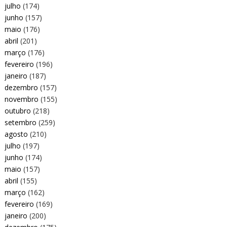
julho
(174)
junho
(157)
maio
(176)
abril
(201)
março
(176)
fevereiro
(196)
janeiro
(187)
dezembro
(157)
novembro
(155)
outubro
(218)
setembro
(259)
agosto
(210)
julho
(197)
junho
(174)
maio
(157)
abril
(155)
março
(162)
fevereiro
(169)
janeiro
(200)