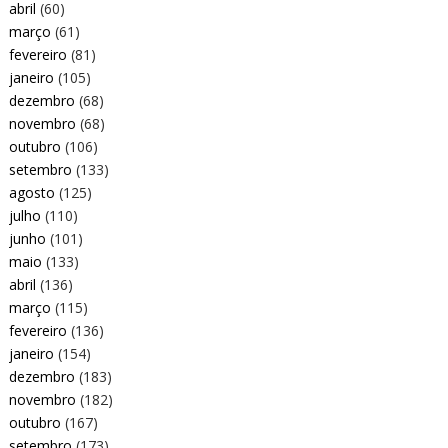
abril
(60)
março
(61)
fevereiro
(81)
janeiro
(105)
dezembro
(68)
novembro
(68)
outubro
(106)
setembro
(133)
agosto
(125)
julho
(110)
junho
(101)
maio
(133)
abril
(136)
março
(115)
fevereiro
(136)
janeiro
(154)
dezembro
(183)
novembro
(182)
outubro
(167)
setembro
(173)