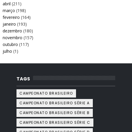
abril
(211)
março
(198)
fevereiro
(164)
janeiro
(193)
dezembro
(180)
novembro
(157)
outubro
(117)
julho
(1)
TAGS
CAMPEONATO BRASILEIRO
CAMPEONATO BRASILEIRO SÉRIE A
CAMPEONATO BRASILEIRO SÉRIE B
CAMPEONATO BRASILEIRO SÉRIE C