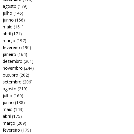
agosto
(179)
julho
(146)
junho
(156)
maio
(161)
abril
(171)
março
(197)
fevereiro
(190)
janeiro
(164)
dezembro
(201)
novembro
(244)
outubro
(202)
setembro
(206)
agosto
(219)
julho
(160)
junho
(138)
maio
(143)
abril
(175)
março
(209)
fevereiro
(179)