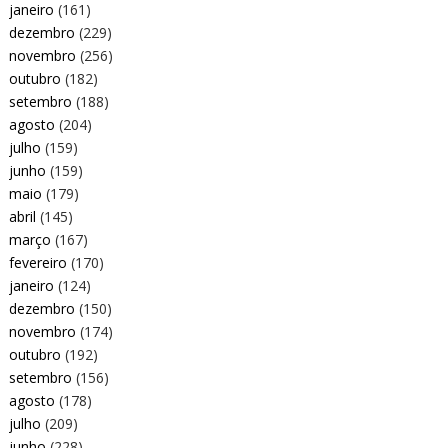
janeiro
(161)
dezembro
(229)
novembro
(256)
outubro
(182)
setembro
(188)
agosto
(204)
julho
(159)
junho
(159)
maio
(179)
abril
(145)
março
(167)
fevereiro
(170)
janeiro
(124)
dezembro
(150)
novembro
(174)
outubro
(192)
setembro
(156)
agosto
(178)
julho
(209)
junho
(228)