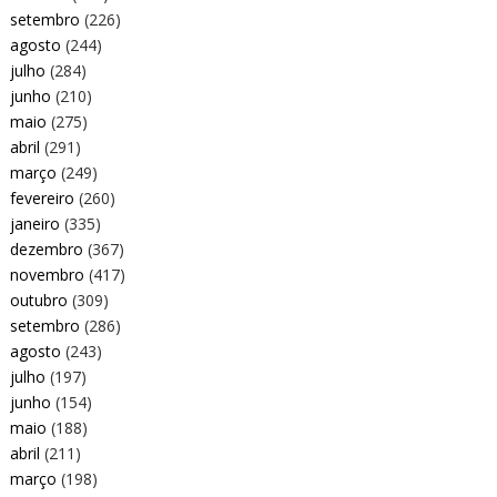
setembro
(226)
agosto
(244)
julho
(284)
junho
(210)
maio
(275)
abril
(291)
março
(249)
fevereiro
(260)
janeiro
(335)
dezembro
(367)
novembro
(417)
outubro
(309)
setembro
(286)
agosto
(243)
julho
(197)
junho
(154)
maio
(188)
abril
(211)
março
(198)