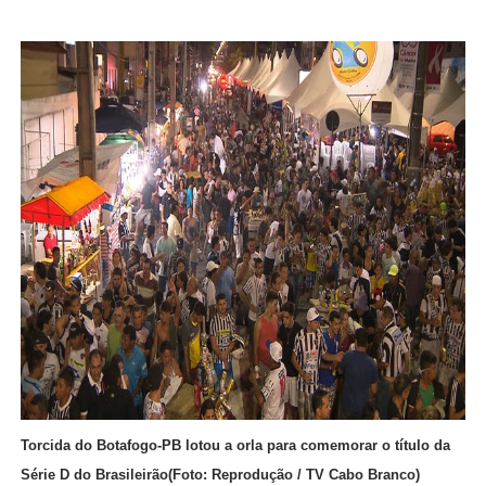
Torcida do Botafogo-PB lotou a orla para comemorar o título da
Série D do Brasileirão(Foto: Reprodução / TV Cabo Branco)