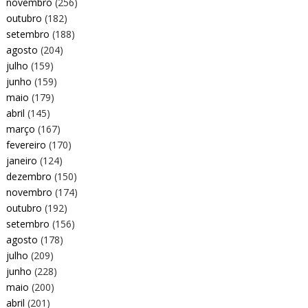
novembro
(256)
outubro
(182)
setembro
(188)
agosto
(204)
julho
(159)
junho
(159)
maio
(179)
abril
(145)
março
(167)
fevereiro
(170)
janeiro
(124)
dezembro
(150)
novembro
(174)
outubro
(192)
setembro
(156)
agosto
(178)
julho
(209)
junho
(228)
maio
(200)
abril
(201)