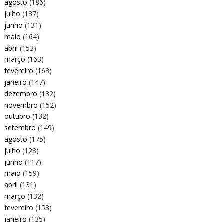
agosto
(186)
julho
(137)
junho
(131)
maio
(164)
abril
(153)
março
(163)
fevereiro
(163)
janeiro
(147)
dezembro
(132)
novembro
(152)
outubro
(132)
setembro
(149)
agosto
(175)
julho
(128)
junho
(117)
maio
(159)
abril
(131)
março
(132)
fevereiro
(153)
janeiro
(135)