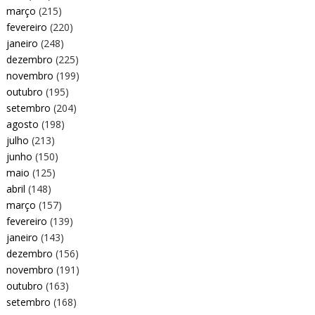
março
(215)
fevereiro
(220)
janeiro
(248)
dezembro
(225)
novembro
(199)
outubro
(195)
setembro
(204)
agosto
(198)
julho
(213)
junho
(150)
maio
(125)
abril
(148)
março
(157)
fevereiro
(139)
janeiro
(143)
dezembro
(156)
novembro
(191)
outubro
(163)
setembro
(168)