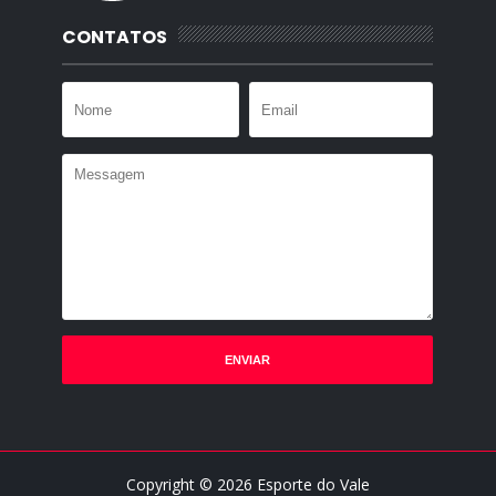
CONTATOS
Copyright ©
2026
Esporte do Vale