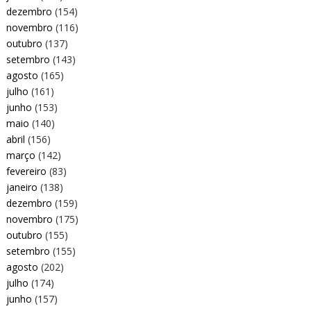
dezembro
(154)
novembro
(116)
outubro
(137)
setembro
(143)
agosto
(165)
julho
(161)
junho
(153)
maio
(140)
abril
(156)
março
(142)
fevereiro
(83)
janeiro
(138)
dezembro
(159)
novembro
(175)
outubro
(155)
setembro
(155)
agosto
(202)
julho
(174)
junho
(157)