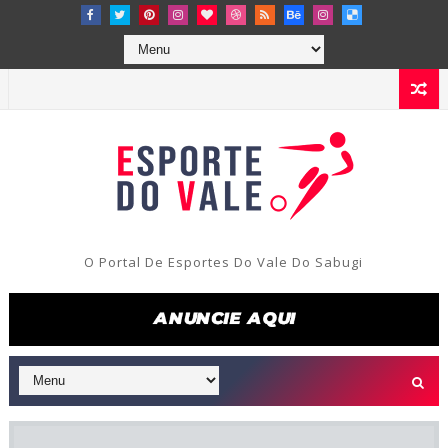
O Portal De Esportes Do Vale Do Sabugi