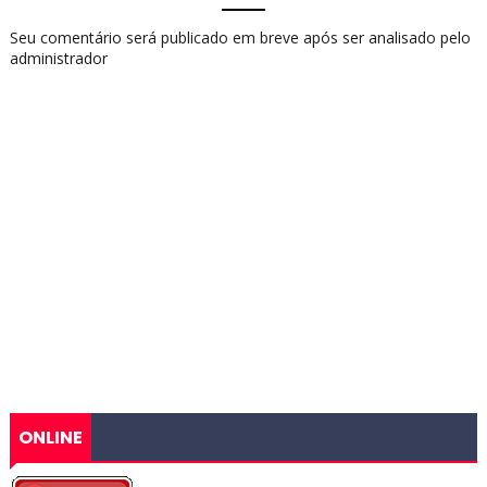
Seu comentário será publicado em breve após ser analisado pelo
administrador
ONLINE