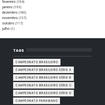
fevereiro
(164)
janeiro
(193)
dezembro
(180)
novembro
(157)
outubro
(117)
julho
(1)
TAGS
CAMPEONATO BRASILEIRO
CAMPEONATO BRASILEIRO SÉRIE A
CAMPEONATO BRASILEIRO SÉRIE B
CAMPEONATO BRASILEIRO SÉRIE C
CAMPEONATO BRASILEIRO SÉRIE D
CAMPEONATO PARAIBANO