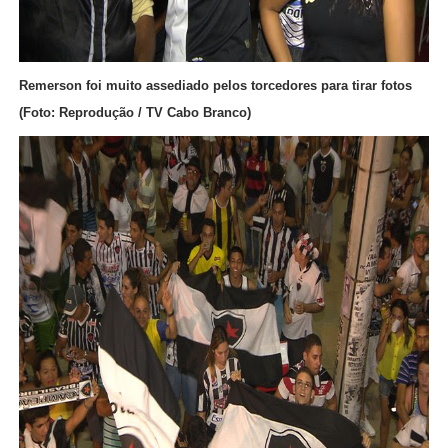
Remerson foi muito assediado pelos torcedores para tirar fotos
(Foto: Reprodução / TV Cabo Branco)