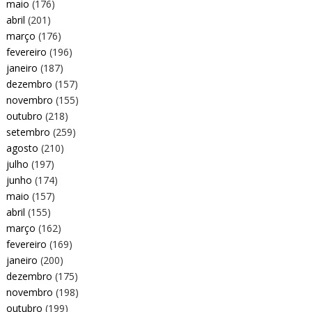
maio
(176)
abril
(201)
março
(176)
fevereiro
(196)
janeiro
(187)
dezembro
(157)
novembro
(155)
outubro
(218)
setembro
(259)
agosto
(210)
julho
(197)
junho
(174)
maio
(157)
abril
(155)
março
(162)
fevereiro
(169)
janeiro
(200)
dezembro
(175)
novembro
(198)
outubro
(199)