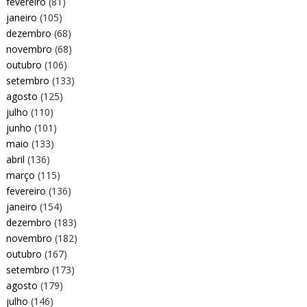
fevereiro
(81)
janeiro
(105)
dezembro
(68)
novembro
(68)
outubro
(106)
setembro
(133)
agosto
(125)
julho
(110)
junho
(101)
maio
(133)
abril
(136)
março
(115)
fevereiro
(136)
janeiro
(154)
dezembro
(183)
novembro
(182)
outubro
(167)
setembro
(173)
agosto
(179)
julho
(146)