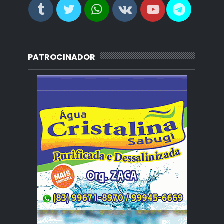
PATROCINADOR