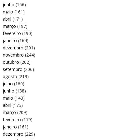
junho
(156)
maio
(161)
abril
(171)
março
(197)
fevereiro
(190)
janeiro
(164)
dezembro
(201)
novembro
(244)
outubro
(202)
setembro
(206)
agosto
(219)
julho
(160)
junho
(138)
maio
(143)
abril
(175)
março
(209)
fevereiro
(179)
janeiro
(161)
dezembro
(229)