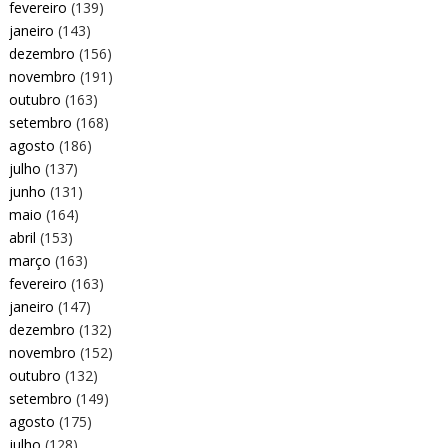
fevereiro
(139)
janeiro
(143)
dezembro
(156)
novembro
(191)
outubro
(163)
setembro
(168)
agosto
(186)
julho
(137)
junho
(131)
maio
(164)
abril
(153)
março
(163)
fevereiro
(163)
janeiro
(147)
dezembro
(132)
novembro
(152)
outubro
(132)
setembro
(149)
agosto
(175)
julho
(128)