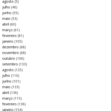
agosto
(5)
julho
(40)
junho
(55)
maio
(53)
abril
(60)
março
(61)
fevereiro
(81)
janeiro
(105)
dezembro
(68)
novembro
(68)
outubro
(106)
setembro
(133)
agosto
(125)
julho
(110)
junho
(101)
maio
(133)
abril
(136)
março
(115)
fevereiro
(136)
janeiro
(154)