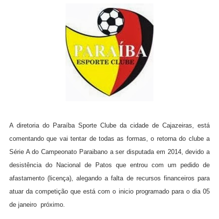
A diretoria do Paraíba Sporte Clube da cidade de Cajazeiras, está
comentando que vai tentar de todas as formas, o retorna do clube a
Série A do Campeonato Paraibano a ser disputada em 2014, devido a
desistência do Nacional de Patos que entrou com um pedido de
afastamento (licença), alegando a falta de recursos financeiros para
atuar da competição que está com o inicio programado para o dia 05
de janeiro
próximo.