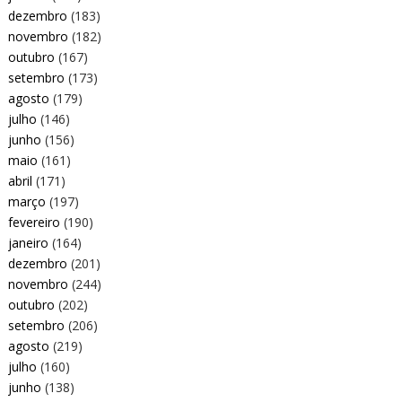
dezembro
(183)
novembro
(182)
outubro
(167)
setembro
(173)
agosto
(179)
julho
(146)
junho
(156)
maio
(161)
abril
(171)
março
(197)
fevereiro
(190)
janeiro
(164)
dezembro
(201)
novembro
(244)
outubro
(202)
setembro
(206)
agosto
(219)
julho
(160)
junho
(138)