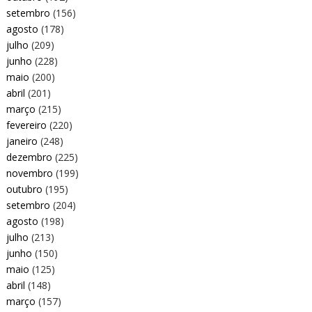
setembro
(156)
agosto
(178)
julho
(209)
junho
(228)
maio
(200)
abril
(201)
março
(215)
fevereiro
(220)
janeiro
(248)
dezembro
(225)
novembro
(199)
outubro
(195)
setembro
(204)
agosto
(198)
julho
(213)
junho
(150)
maio
(125)
abril
(148)
março
(157)