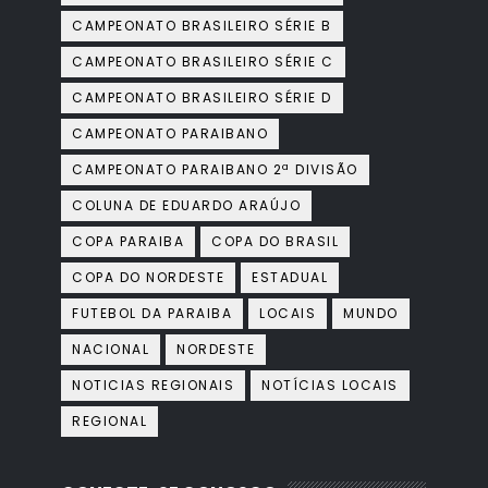
CAMPEONATO BRASILEIRO SÉRIE B
CAMPEONATO BRASILEIRO SÉRIE C
CAMPEONATO BRASILEIRO SÉRIE D
CAMPEONATO PARAIBANO
CAMPEONATO PARAIBANO 2ª DIVISÃO
COLUNA DE EDUARDO ARAÚJO
COPA PARAIBA
COPA DO BRASIL
COPA DO NORDESTE
ESTADUAL
FUTEBOL DA PARAIBA
LOCAIS
MUNDO
NACIONAL
NORDESTE
NOTICIAS REGIONAIS
NOTÍCIAS LOCAIS
REGIONAL