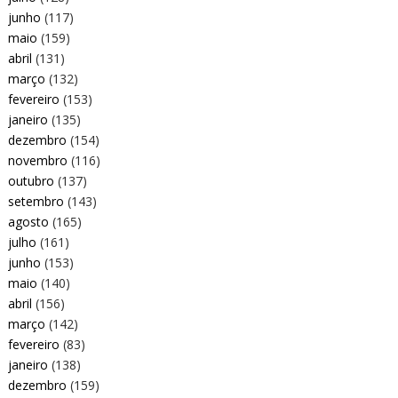
junho
(117)
maio
(159)
abril
(131)
março
(132)
fevereiro
(153)
janeiro
(135)
dezembro
(154)
novembro
(116)
outubro
(137)
setembro
(143)
agosto
(165)
julho
(161)
junho
(153)
maio
(140)
abril
(156)
março
(142)
fevereiro
(83)
janeiro
(138)
dezembro
(159)