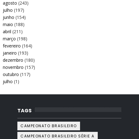
agosto
(243)
julho
(197)
junho
(154)
maio
(188)
abril
(211)
março
(198)
fevereiro
(164)
janeiro
(193)
dezembro
(180)
novembro
(157)
outubro
(117)
julho
(1)
TAGS
CAMPEONATO BRASILEIRO
CAMPEONATO BRASILEIRO SÉRIE A