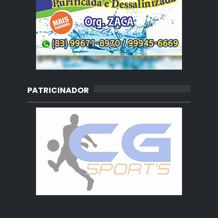
PATRICINADOR