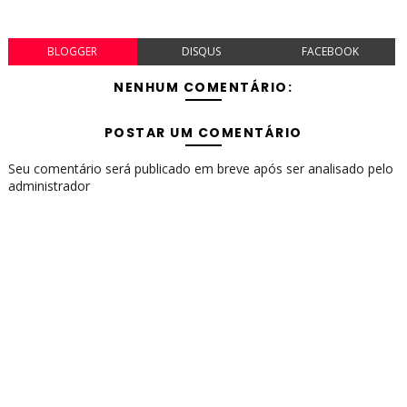
BLOGGER
DISQUS
FACEBOOK
NENHUM COMENTÁRIO:
POSTAR UM COMENTÁRIO
Seu comentário será publicado em breve após ser analisado pelo
administrador