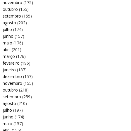
novembro
(175)
outubro
(155)
setembro
(155)
agosto
(202)
julho
(174)
junho
(157)
maio
(176)
abril
(201)
março
(176)
fevereiro
(196)
janeiro
(187)
dezembro
(157)
novembro
(155)
outubro
(218)
setembro
(259)
agosto
(210)
julho
(197)
junho
(174)
maio
(157)
abril
(155)