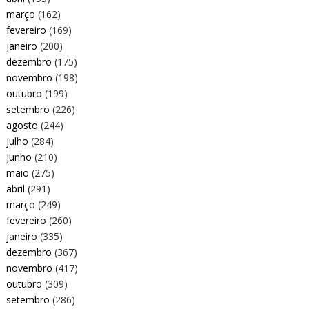
março
(162)
fevereiro
(169)
janeiro
(200)
dezembro
(175)
novembro
(198)
outubro
(199)
setembro
(226)
agosto
(244)
julho
(284)
junho
(210)
maio
(275)
abril
(291)
março
(249)
fevereiro
(260)
janeiro
(335)
dezembro
(367)
novembro
(417)
outubro
(309)
setembro
(286)