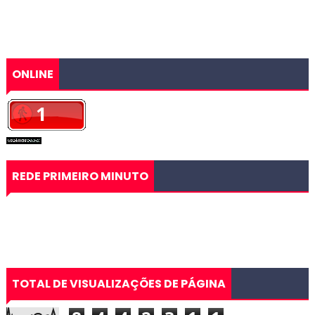
ONLINE
REDE PRIMEIRO MINUTO
TOTAL DE VISUALIZAÇÕES DE PÁGINA