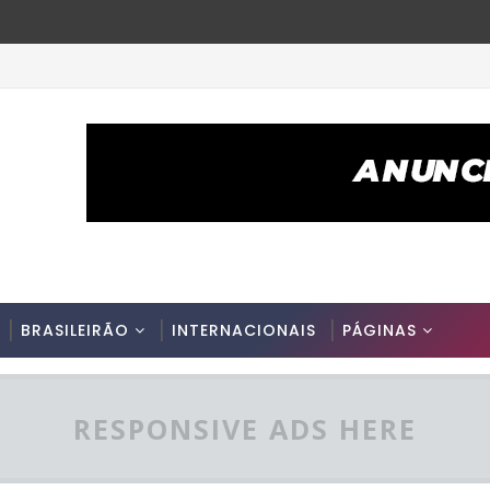
BRASILEIRÃO
INTERNACIONAIS
PÁGINAS
RESPONSIVE ADS HERE