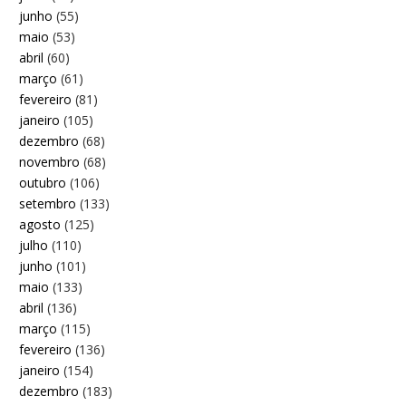
junho
(55)
maio
(53)
abril
(60)
março
(61)
fevereiro
(81)
janeiro
(105)
dezembro
(68)
novembro
(68)
outubro
(106)
setembro
(133)
agosto
(125)
julho
(110)
junho
(101)
maio
(133)
abril
(136)
março
(115)
fevereiro
(136)
janeiro
(154)
dezembro
(183)