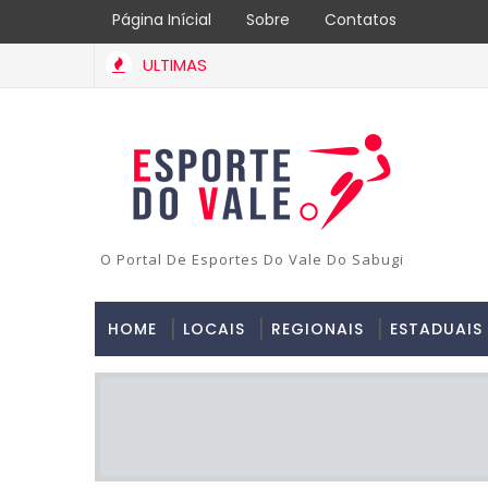
Página Inícial
Sobre
Contatos
ULTIMAS
O Portal De Esportes Do Vale Do Sabugi
HOME
LOCAIS
REGIONAIS
ESTADUAIS