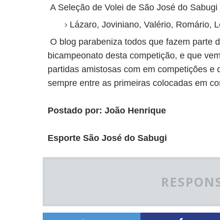
A Seleção de Volei de São José do Sabugi 
Lázaro, Joviniano, Valério, Romário, Le
O blog parabeniza todos que fazem parte 
bicampeonato desta competição, e que vem
partidas amistosas com em competições e 
sempre entre as primeiras colocadas em com
Postado por: João Henrique
Esporte São José do Sabugi
RESPONS