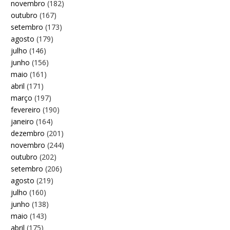
novembro
(182)
outubro
(167)
setembro
(173)
agosto
(179)
julho
(146)
junho
(156)
maio
(161)
abril
(171)
março
(197)
fevereiro
(190)
janeiro
(164)
dezembro
(201)
novembro
(244)
outubro
(202)
setembro
(206)
agosto
(219)
julho
(160)
junho
(138)
maio
(143)
abril
(175)