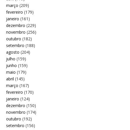
março
(209)
fevereiro
(179)
janeiro
(161)
dezembro
(229)
novembro
(256)
outubro
(182)
setembro
(188)
agosto
(204)
julho
(159)
junho
(159)
maio
(179)
abril
(145)
março
(167)
fevereiro
(170)
janeiro
(124)
dezembro
(150)
novembro
(174)
outubro
(192)
setembro
(156)