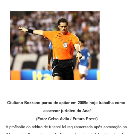
Giuliano Bozzano parou de apitar em 2009e hoje trabalha como
assessor jurídico da Anaf
(Foto: Celso Avila / Futura Press)
A profissão do árbitro de futebol foi regulamentada após aprovação na