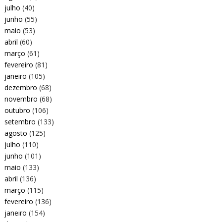
julho
(40)
junho
(55)
maio
(53)
abril
(60)
março
(61)
fevereiro
(81)
janeiro
(105)
dezembro
(68)
novembro
(68)
outubro
(106)
setembro
(133)
agosto
(125)
julho
(110)
junho
(101)
maio
(133)
abril
(136)
março
(115)
fevereiro
(136)
janeiro
(154)