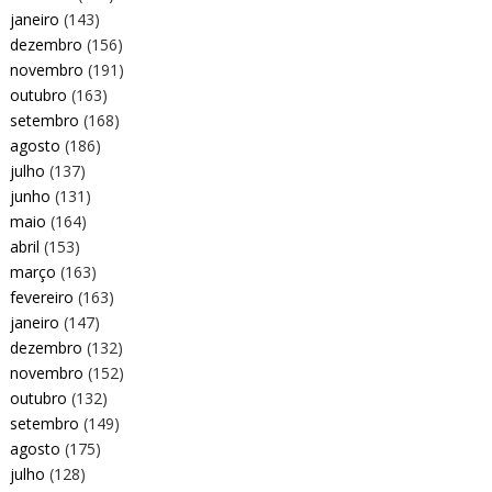
janeiro
(143)
dezembro
(156)
novembro
(191)
outubro
(163)
setembro
(168)
agosto
(186)
julho
(137)
junho
(131)
maio
(164)
abril
(153)
março
(163)
fevereiro
(163)
janeiro
(147)
dezembro
(132)
novembro
(152)
outubro
(132)
setembro
(149)
agosto
(175)
julho
(128)