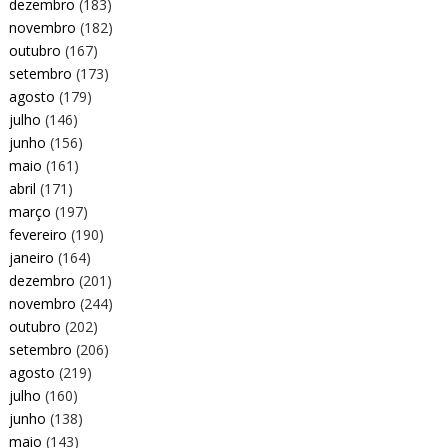
dezembro
(183)
novembro
(182)
outubro
(167)
setembro
(173)
agosto
(179)
julho
(146)
junho
(156)
maio
(161)
abril
(171)
março
(197)
fevereiro
(190)
janeiro
(164)
dezembro
(201)
novembro
(244)
outubro
(202)
setembro
(206)
agosto
(219)
julho
(160)
junho
(138)
maio
(143)