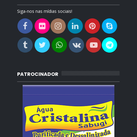
Siga-nos nas mídias sociais!
PATROCINADOR