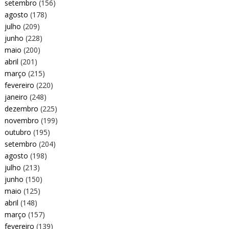
setembro
(156)
agosto
(178)
julho
(209)
junho
(228)
maio
(200)
abril
(201)
março
(215)
fevereiro
(220)
janeiro
(248)
dezembro
(225)
novembro
(199)
outubro
(195)
setembro
(204)
agosto
(198)
julho
(213)
junho
(150)
maio
(125)
abril
(148)
março
(157)
fevereiro
(139)