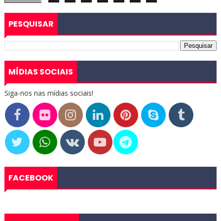
PESQUISAR
MÍDIAS SOCIAIS
Siga-nos nas mídias sociais!
FACEBOOK