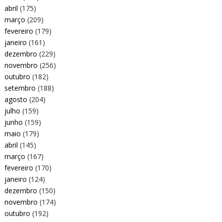
abril
(175)
março
(209)
fevereiro
(179)
janeiro
(161)
dezembro
(229)
novembro
(256)
outubro
(182)
setembro
(188)
agosto
(204)
julho
(159)
junho
(159)
maio
(179)
abril
(145)
março
(167)
fevereiro
(170)
janeiro
(124)
dezembro
(150)
novembro
(174)
outubro
(192)