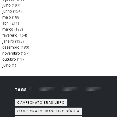
julho
(197)
junho
(154)
maio
(188)
abril
(211)
março
(198)
fevereiro
(164)
janeiro
(193)
dezembro
(180)
novembro
(157)
outubro
(117)
julho
(1)
TAGS
CAMPEONATO BRASILEIRO
CAMPEONATO BRASILEIRO SÉRIE A