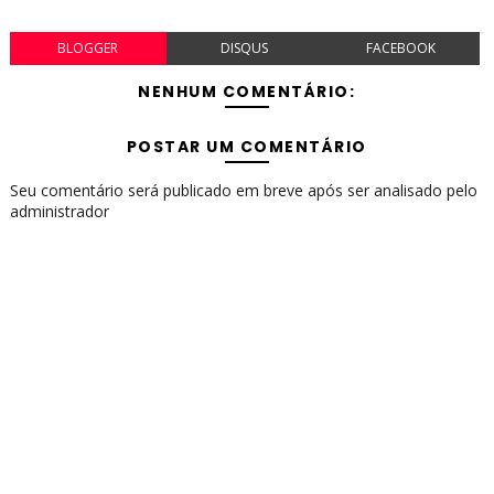
BLOGGER
DISQUS
FACEBOOK
NENHUM COMENTÁRIO:
POSTAR UM COMENTÁRIO
Seu comentário será publicado em breve após ser analisado pelo
administrador