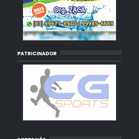
PATRICINADOR