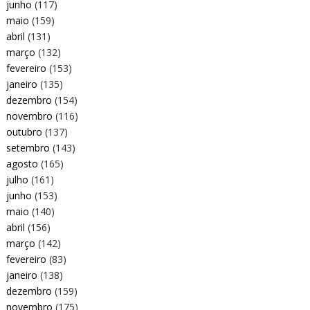
junho
(117)
maio
(159)
abril
(131)
março
(132)
fevereiro
(153)
janeiro
(135)
dezembro
(154)
novembro
(116)
outubro
(137)
setembro
(143)
agosto
(165)
julho
(161)
junho
(153)
maio
(140)
abril
(156)
março
(142)
fevereiro
(83)
janeiro
(138)
dezembro
(159)
novembro
(175)