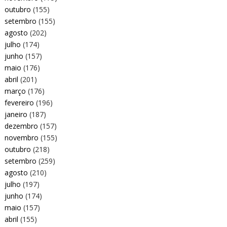
outubro
(155)
setembro
(155)
agosto
(202)
julho
(174)
junho
(157)
maio
(176)
abril
(201)
março
(176)
fevereiro
(196)
janeiro
(187)
dezembro
(157)
novembro
(155)
outubro
(218)
setembro
(259)
agosto
(210)
julho
(197)
junho
(174)
maio
(157)
abril
(155)