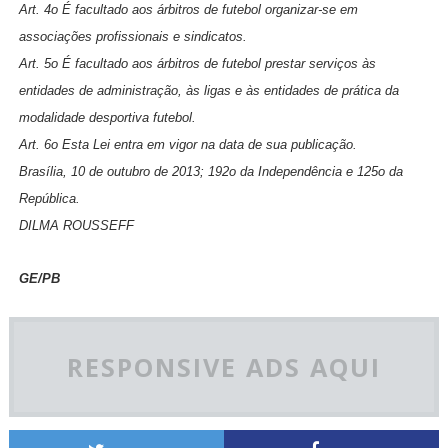
Art. 4o É facultado aos árbitros de futebol organizar-se em
associações profissionais e sindicatos.
Art. 5o É facultado aos árbitros de futebol prestar serviços às
entidades de administração, às ligas e às entidades de prática da
modalidade desportiva futebol.
Art. 6o Esta Lei entra em vigor na data de sua publicação.
Brasília, 10 de outubro de 2013; 192o da Independência e 125o da
República.
DILMA ROUSSEFF
GE/PB
RESPONSIVE ADS AQUI