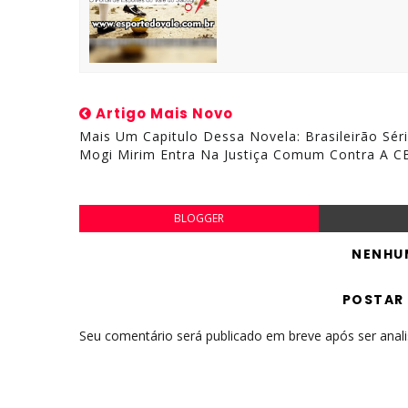
Artigo Mais Novo
Mais Um Capitulo Dessa Novela: Brasileirão Séri
Mogi Mirim Entra Na Justiça Comum Contra A C
BLOGGER
NENHU
POSTAR
Seu comentário será publicado em breve após ser anal