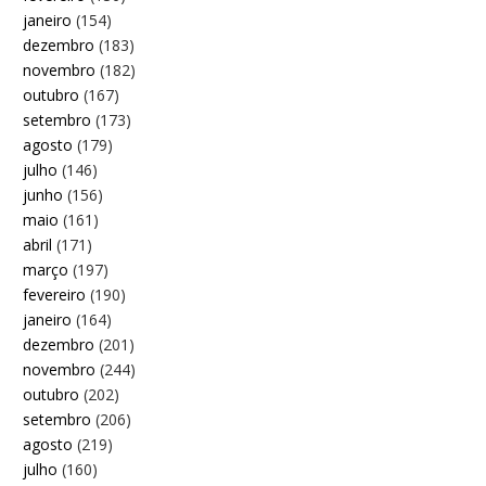
janeiro
(154)
dezembro
(183)
novembro
(182)
outubro
(167)
setembro
(173)
agosto
(179)
julho
(146)
junho
(156)
maio
(161)
abril
(171)
março
(197)
fevereiro
(190)
janeiro
(164)
dezembro
(201)
novembro
(244)
outubro
(202)
setembro
(206)
agosto
(219)
julho
(160)