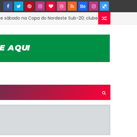
ábado na Copa do Nordeste Sub-20; clube firmou parceria com 