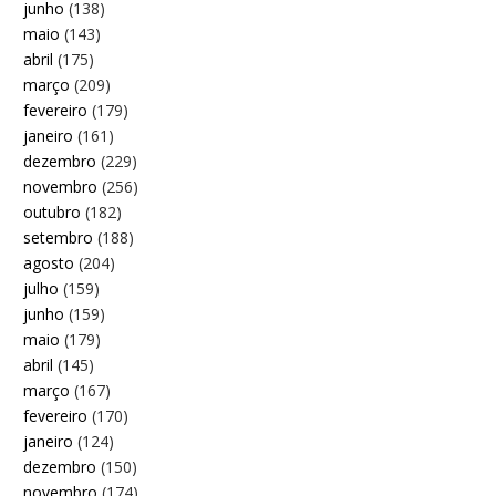
junho
(138)
maio
(143)
abril
(175)
março
(209)
fevereiro
(179)
janeiro
(161)
dezembro
(229)
novembro
(256)
outubro
(182)
setembro
(188)
agosto
(204)
julho
(159)
junho
(159)
maio
(179)
abril
(145)
março
(167)
fevereiro
(170)
janeiro
(124)
dezembro
(150)
novembro
(174)