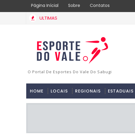
Página Inícial
Sobre
Contatos
ULTIMAS
O Portal De Esportes Do Vale Do Sabugi
HOME
LOCAIS
REGIONAIS
ESTADUAIS