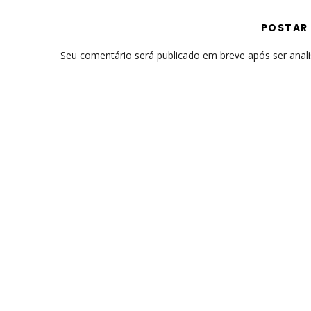
POSTAR
Seu comentário será publicado em breve após ser anal