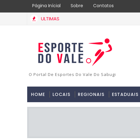
Página Inícial
Sobre
Contatos
ULTIMAS
O Portal De Esportes Do Vale Do Sabugi
HOME
LOCAIS
REGIONAIS
ESTADUAIS