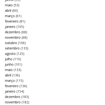
maio
(53)
abril
(60)
março
(61)
fevereiro
(81)
janeiro
(105)
dezembro
(68)
novembro
(68)
outubro
(106)
setembro
(133)
agosto
(125)
julho
(110)
junho
(101)
maio
(133)
abril
(136)
março
(115)
fevereiro
(136)
janeiro
(154)
dezembro
(183)
novembro
(182)