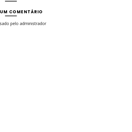
 UM COMENTÁRIO
isado pelo administrador