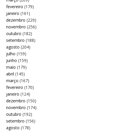
fevereiro
(179)
janeiro
(161)
dezembro
(229)
novembro
(256)
outubro
(182)
setembro
(188)
agosto
(204)
julho
(159)
junho
(159)
maio
(179)
abril
(145)
março
(167)
fevereiro
(170)
janeiro
(124)
dezembro
(150)
novembro
(174)
outubro
(192)
setembro
(156)
agosto
(178)