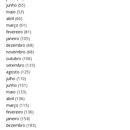
junho
(55)
maio
(53)
abril
(60)
março
(61)
fevereiro
(81)
janeiro
(105)
dezembro
(68)
novembro
(68)
outubro
(106)
setembro
(133)
agosto
(125)
julho
(110)
junho
(101)
maio
(133)
abril
(136)
março
(115)
fevereiro
(136)
janeiro
(154)
dezembro
(183)