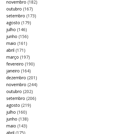
novembro
(182)
outubro
(167)
setembro
(173)
agosto
(179)
julho
(146)
junho
(156)
maio
(161)
abril
(171)
março
(197)
fevereiro
(190)
janeiro
(164)
dezembro
(201)
novembro
(244)
outubro
(202)
setembro
(206)
agosto
(219)
julho
(160)
junho
(138)
maio
(143)
abril
(175)