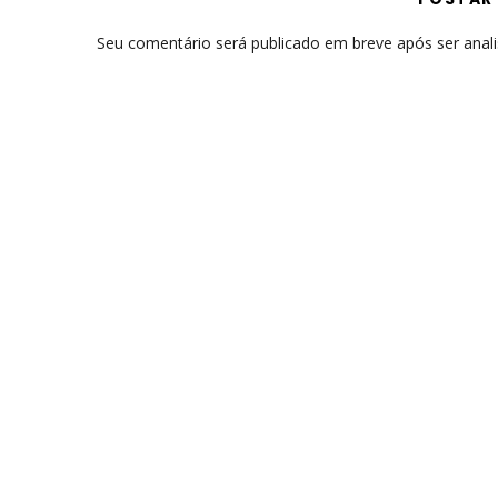
Seu comentário será publicado em breve após ser anal