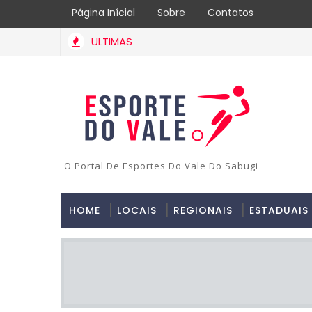
Página Inícial
Sobre
Contatos
ULTIMAS
O Portal De Esportes Do Vale Do Sabugi
HOME
LOCAIS
REGIONAIS
ESTADUAIS