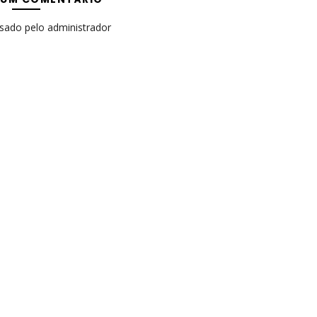
isado pelo administrador