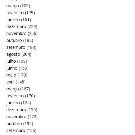
março
(209)
fevereiro
(179)
janeiro
(161)
dezembro
(229)
novembro
(256)
outubro
(182)
setembro
(188)
agosto
(204)
julho
(159)
junho
(159)
maio
(179)
abril
(145)
março
(167)
fevereiro
(170)
janeiro
(124)
dezembro
(150)
novembro
(174)
outubro
(192)
setembro
(156)