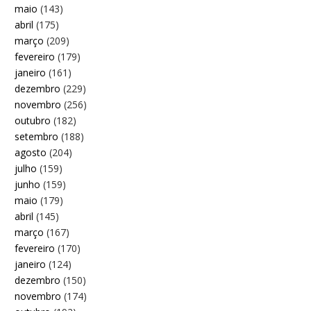
maio
(143)
abril
(175)
março
(209)
fevereiro
(179)
janeiro
(161)
dezembro
(229)
novembro
(256)
outubro
(182)
setembro
(188)
agosto
(204)
julho
(159)
junho
(159)
maio
(179)
abril
(145)
março
(167)
fevereiro
(170)
janeiro
(124)
dezembro
(150)
novembro
(174)