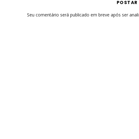
POSTAR
Seu comentário será publicado em breve após ser anal