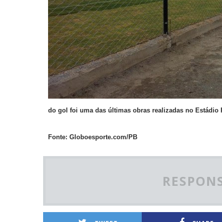
do gol foi uma das últimas obras realizadas no Estádio 
Fonte: Globoesporte.com/PB
RESPONS