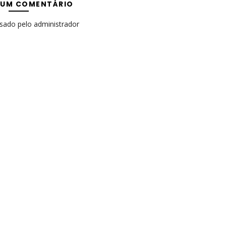
 UM COMENTÁRIO
isado pelo administrador