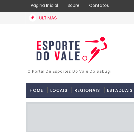
Página Inícial
Sobre
Contatos
ULTIMAS
O Portal De Esportes Do Vale Do Sabugi
HOME
LOCAIS
REGIONAIS
ESTADUAIS