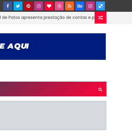
Patos apresenta prestação de contas e planejamento para as p