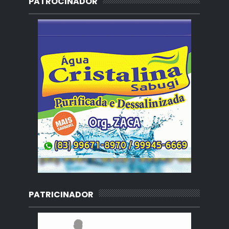
PATROCINADOR
PATRICINADOR