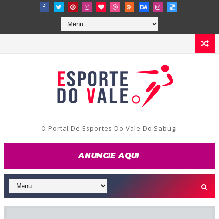
O Portal De Esportes Do Vale Do Sabugi