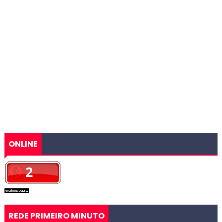
ONLINE
REDE PRIMEIRO MINUTO