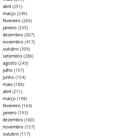
abril
(291)
março
(249)
fevereiro
(260)
janeiro
(335)
dezembro
(367)
novembro
(417)
outubro
(309)
setembro
(286)
agosto
(243)
julho
(197)
junho
(154)
maio
(188)
abril
(211)
março
(198)
fevereiro
(164)
janeiro
(193)
dezembro
(180)
novembro
(157)
outubro
(117)