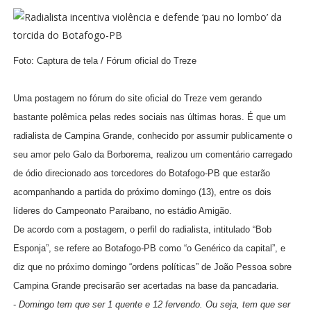
Foto: Captura de tela / Fórum oficial do Treze
Uma postagem no fórum do site oficial do Treze vem gerando
bastante polêmica pelas redes sociais nas últimas horas. É que um
radialista de Campina Grande, conhecido por assumir publicamente o
seu amor pelo Galo da Borborema, realizou um comentário carregado
de ódio direcionado aos torcedores do Botafogo-PB que estarão
acompanhando a partida do próximo domingo (13), entre os dois
líderes do Campeonato Paraibano, no estádio Amigão.
De acordo com a postagem, o perfil do radialista, intitulado “Bob
Esponja”, se refere ao Botafogo-PB como “o Genérico da capital”, e
diz que no próximo domingo “ordens políticas” de João Pessoa sobre
Campina Grande precisarão ser acertadas na base da pancadaria.
-
Domingo tem que ser 1 quente e 12 fervendo. Ou seja, tem que ser