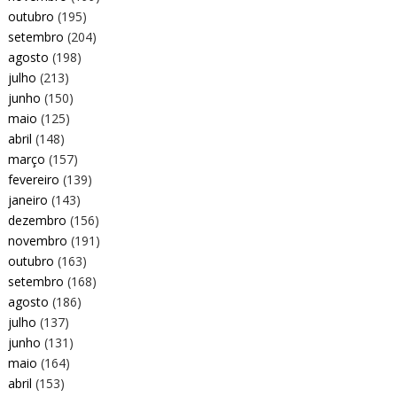
outubro
(195)
setembro
(204)
agosto
(198)
julho
(213)
junho
(150)
maio
(125)
abril
(148)
março
(157)
fevereiro
(139)
janeiro
(143)
dezembro
(156)
novembro
(191)
outubro
(163)
setembro
(168)
agosto
(186)
julho
(137)
junho
(131)
maio
(164)
abril
(153)