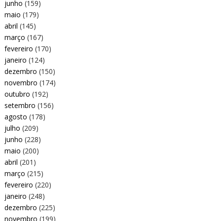
junho
(159)
maio
(179)
abril
(145)
março
(167)
fevereiro
(170)
janeiro
(124)
dezembro
(150)
novembro
(174)
outubro
(192)
setembro
(156)
agosto
(178)
julho
(209)
junho
(228)
maio
(200)
abril
(201)
março
(215)
fevereiro
(220)
janeiro
(248)
dezembro
(225)
novembro
(199)