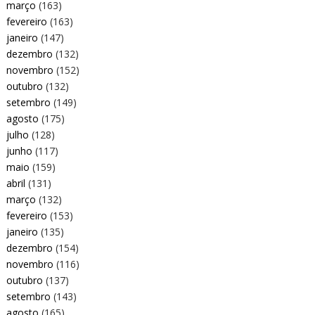
março
(163)
fevereiro
(163)
janeiro
(147)
dezembro
(132)
novembro
(152)
outubro
(132)
setembro
(149)
agosto
(175)
julho
(128)
junho
(117)
maio
(159)
abril
(131)
março
(132)
fevereiro
(153)
janeiro
(135)
dezembro
(154)
novembro
(116)
outubro
(137)
setembro
(143)
agosto
(165)