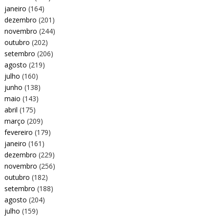
janeiro
(164)
dezembro
(201)
novembro
(244)
outubro
(202)
setembro
(206)
agosto
(219)
julho
(160)
junho
(138)
maio
(143)
abril
(175)
março
(209)
fevereiro
(179)
janeiro
(161)
dezembro
(229)
novembro
(256)
outubro
(182)
setembro
(188)
agosto
(204)
julho
(159)