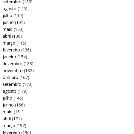
setembro
(133)
agosto
(125)
julho
(110)
junho
(101)
maio
(133)
abril
(136)
março
(115)
fevereiro
(136)
janeiro
(154)
dezembro
(183)
novembro
(182)
outubro
(167)
setembro
(173)
agosto
(179)
julho
(146)
junho
(156)
maio
(161)
abril
(171)
março
(197)
fevereiro
(190)