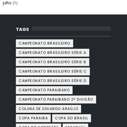
julho
(1)
TAGS
CAMPEONATO BRASILEIRO
CAMPEONATO BRASILEIRO SÉRIE A
CAMPEONATO BRASILEIRO SÉRIE B
CAMPEONATO BRASILEIRO SÉRIE C
CAMPEONATO BRASILEIRO SÉRIE D
CAMPEONATO PARAIBANO
CAMPEONATO PARAIBANO 2ª DIVISÃO
COLUNA DE EDUARDO ARAÚJO
COPA PARAIBA
COPA DO BRASIL