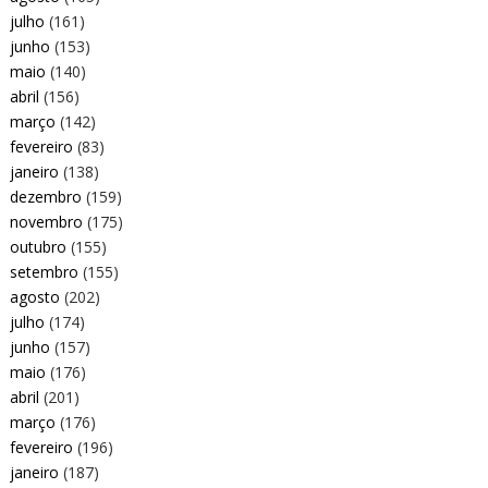
julho
(161)
junho
(153)
maio
(140)
abril
(156)
março
(142)
fevereiro
(83)
janeiro
(138)
dezembro
(159)
novembro
(175)
outubro
(155)
setembro
(155)
agosto
(202)
julho
(174)
junho
(157)
maio
(176)
abril
(201)
março
(176)
fevereiro
(196)
janeiro
(187)