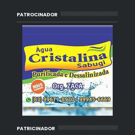
PATROCINADOR
PATRICINADOR