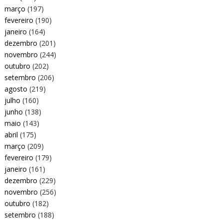
março
(197)
fevereiro
(190)
janeiro
(164)
dezembro
(201)
novembro
(244)
outubro
(202)
setembro
(206)
agosto
(219)
julho
(160)
junho
(138)
maio
(143)
abril
(175)
março
(209)
fevereiro
(179)
janeiro
(161)
dezembro
(229)
novembro
(256)
outubro
(182)
setembro
(188)