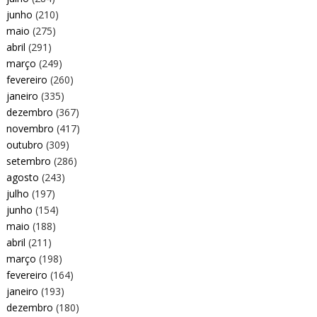
junho
(210)
maio
(275)
abril
(291)
março
(249)
fevereiro
(260)
janeiro
(335)
dezembro
(367)
novembro
(417)
outubro
(309)
setembro
(286)
agosto
(243)
julho
(197)
junho
(154)
maio
(188)
abril
(211)
março
(198)
fevereiro
(164)
janeiro
(193)
dezembro
(180)