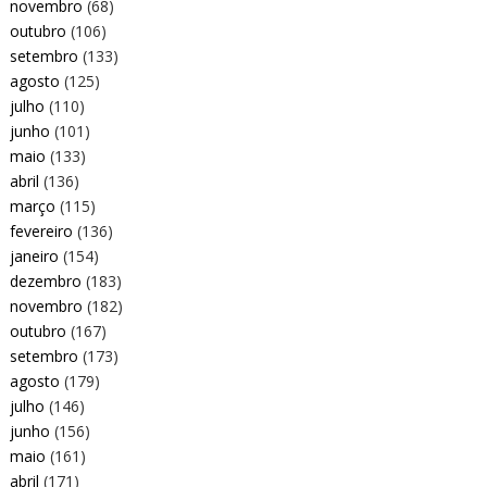
novembro
(68)
outubro
(106)
setembro
(133)
agosto
(125)
julho
(110)
junho
(101)
maio
(133)
abril
(136)
março
(115)
fevereiro
(136)
janeiro
(154)
dezembro
(183)
novembro
(182)
outubro
(167)
setembro
(173)
agosto
(179)
julho
(146)
junho
(156)
maio
(161)
abril
(171)