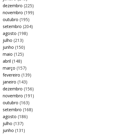
dezembro
(225)
novembro
(199)
outubro
(195)
setembro
(204)
agosto
(198)
julho
(213)
junho
(150)
maio
(125)
abril
(148)
março
(157)
fevereiro
(139)
janeiro
(143)
dezembro
(156)
novembro
(191)
outubro
(163)
setembro
(168)
agosto
(186)
julho
(137)
junho
(131)