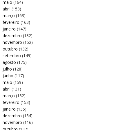
maio
(164)
abril
(153)
março
(163)
fevereiro
(163)
janeiro
(147)
dezembro
(132)
novembro
(152)
outubro
(132)
setembro
(149)
agosto
(175)
julho
(128)
junho
(117)
maio
(159)
abril
(131)
março
(132)
fevereiro
(153)
janeiro
(135)
dezembro
(154)
novembro
(116)
outubro
(137)