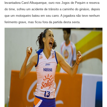
levantadora Carol Albuquerque, ouro nos Jogos de Pequim e reserva
do time, sofreu um acidente de trânsito a caminho do ginásio, depois
que um motoqueiro bateu em seu carro. A jogadora não teve nenhum
ferimento grave, mas ficou fora da partida desta sexta.