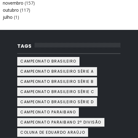
novembro
(157)
outubro
(117)
julho
(1)
TAGS
CAMPEONATO BRASILEIRO
CAMPEONATO BRASILEIRO SÉRIE A
CAMPEONATO BRASILEIRO SÉRIE B
CAMPEONATO BRASILEIRO SÉRIE C
CAMPEONATO BRASILEIRO SÉRIE D
CAMPEONATO PARAIBANO
CAMPEONATO PARAIBANO 2ª DIVISÃO
COLUNA DE EDUARDO ARAÚJO