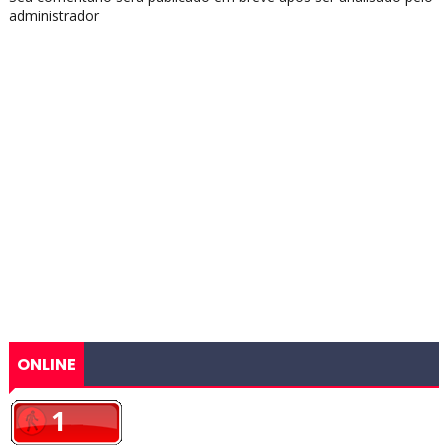
administrador
ONLINE