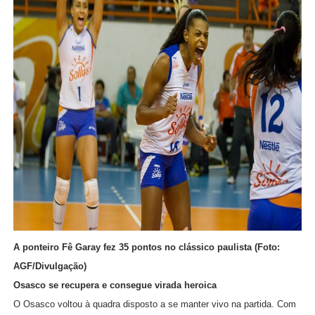
A ponteiro Fê Garay fez 35 pontos no clássico paulista (Foto:
AGF/Divulgação)
Osasco se recupera e consegue virada heroica
O Osasco voltou à quadra disposto a se manter vivo na partida. Com