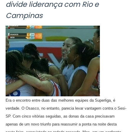
divide liderança com Rio e
Campinas
Era o encontro entre duas das melhores equipes da Superliga, é
verdade. O Osasco, no entanto, parecia levar vantagem contra o Sesi-
SP. Com cinco vitórias seguidas, as donas da casa precisavam
apenas de um novo triunfo para reassumir a ponta na noite desta