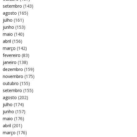
setembro
(143)
agosto
(165)
julho
(161)
junho
(153)
maio
(140)
abril
(156)
março
(142)
fevereiro
(83)
janeiro
(138)
dezembro
(159)
novembro
(175)
outubro
(155)
setembro
(155)
agosto
(202)
julho
(174)
junho
(157)
maio
(176)
abril
(201)
março
(176)