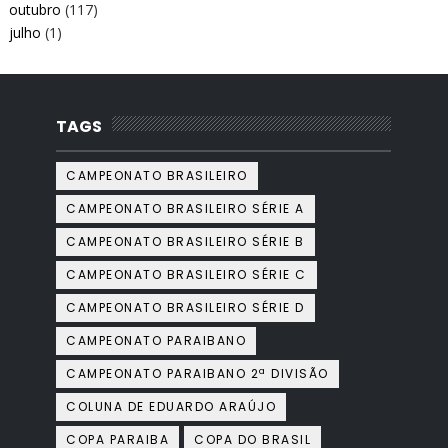
outubro
(117)
julho
(1)
TAGS
CAMPEONATO BRASILEIRO
CAMPEONATO BRASILEIRO SÉRIE A
CAMPEONATO BRASILEIRO SÉRIE B
CAMPEONATO BRASILEIRO SÉRIE C
CAMPEONATO BRASILEIRO SÉRIE D
CAMPEONATO PARAIBANO
CAMPEONATO PARAIBANO 2ª DIVISÃO
COLUNA DE EDUARDO ARAÚJO
COPA PARAIBA
COPA DO BRASIL