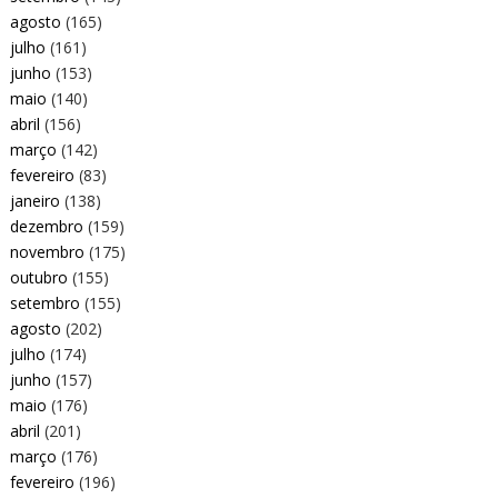
agosto
(165)
julho
(161)
junho
(153)
maio
(140)
abril
(156)
março
(142)
fevereiro
(83)
janeiro
(138)
dezembro
(159)
novembro
(175)
outubro
(155)
setembro
(155)
agosto
(202)
julho
(174)
junho
(157)
maio
(176)
abril
(201)
março
(176)
fevereiro
(196)