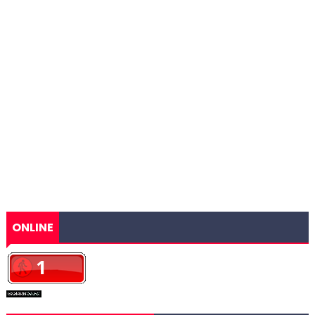
ONLINE