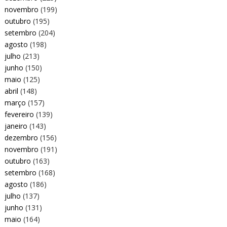
novembro
(199)
outubro
(195)
setembro
(204)
agosto
(198)
julho
(213)
junho
(150)
maio
(125)
abril
(148)
março
(157)
fevereiro
(139)
janeiro
(143)
dezembro
(156)
novembro
(191)
outubro
(163)
setembro
(168)
agosto
(186)
julho
(137)
junho
(131)
maio
(164)