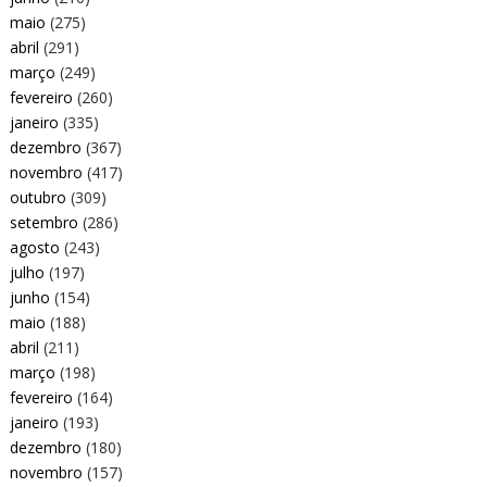
maio
(275)
abril
(291)
março
(249)
fevereiro
(260)
janeiro
(335)
dezembro
(367)
novembro
(417)
outubro
(309)
setembro
(286)
agosto
(243)
julho
(197)
junho
(154)
maio
(188)
abril
(211)
março
(198)
fevereiro
(164)
janeiro
(193)
dezembro
(180)
novembro
(157)