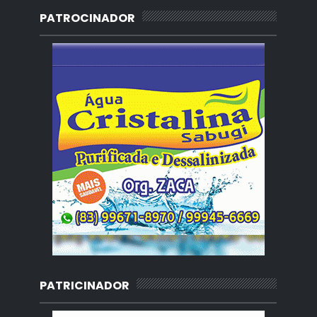
PATROCINADOR
PATRICINADOR