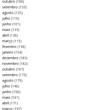
outubro
(106)
setembro
(133)
agosto
(125)
julho
(110)
junho
(101)
maio
(133)
abril
(136)
março
(115)
fevereiro
(136)
janeiro
(154)
dezembro
(183)
novembro
(182)
outubro
(167)
setembro
(173)
agosto
(179)
julho
(146)
junho
(156)
maio
(161)
abril
(171)
março
(197)