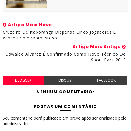
Artigo Mais Novo
Cruzeiro De Itaporanga Dispensa Cinco Jogadores E
Vence Primeiro Amistoso
Artigo Mais Antigo
Oswaldo Alvarez É Confirmado Como Novo Técnico Do
Sport Para 2013
BLOGGER
DISQUS
FACEBOOK
NENHUM COMENTÁRIO:
POSTAR UM COMENTÁRIO
Seu comentário será publicado em breve após ser analisado pelo
administrador