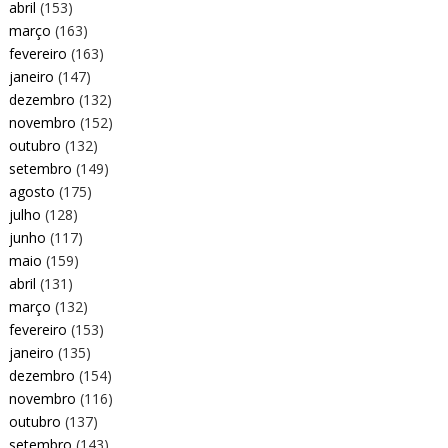
abril
(153)
março
(163)
fevereiro
(163)
janeiro
(147)
dezembro
(132)
novembro
(152)
outubro
(132)
setembro
(149)
agosto
(175)
julho
(128)
junho
(117)
maio
(159)
abril
(131)
março
(132)
fevereiro
(153)
janeiro
(135)
dezembro
(154)
novembro
(116)
outubro
(137)
setembro
(143)