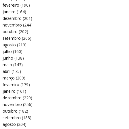
fevereiro
(190)
janeiro
(164)
dezembro
(201)
novembro
(244)
outubro
(202)
setembro
(206)
agosto
(219)
julho
(160)
junho
(138)
maio
(143)
abril
(175)
março
(209)
fevereiro
(179)
janeiro
(161)
dezembro
(229)
novembro
(256)
outubro
(182)
setembro
(188)
agosto
(204)