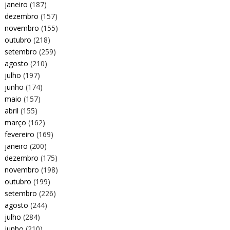
janeiro
(187)
dezembro
(157)
novembro
(155)
outubro
(218)
setembro
(259)
agosto
(210)
julho
(197)
junho
(174)
maio
(157)
abril
(155)
março
(162)
fevereiro
(169)
janeiro
(200)
dezembro
(175)
novembro
(198)
outubro
(199)
setembro
(226)
agosto
(244)
julho
(284)
junho
(210)