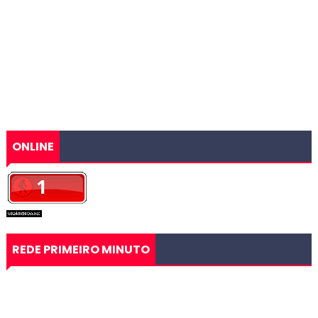
ONLINE
REDE PRIMEIRO MINUTO