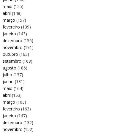
maio
(125)
abril
(148)
março
(157)
fevereiro
(139)
janeiro
(143)
dezembro
(156)
novembro
(191)
outubro
(163)
setembro
(168)
agosto
(186)
julho
(137)
junho
(131)
maio
(164)
abril
(153)
março
(163)
fevereiro
(163)
janeiro
(147)
dezembro
(132)
novembro
(152)