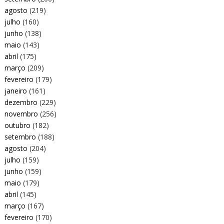
agosto
(219)
julho
(160)
junho
(138)
maio
(143)
abril
(175)
março
(209)
fevereiro
(179)
janeiro
(161)
dezembro
(229)
novembro
(256)
outubro
(182)
setembro
(188)
agosto
(204)
julho
(159)
junho
(159)
maio
(179)
abril
(145)
março
(167)
fevereiro
(170)