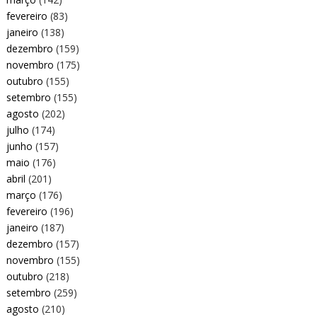
fevereiro
(83)
janeiro
(138)
dezembro
(159)
novembro
(175)
outubro
(155)
setembro
(155)
agosto
(202)
julho
(174)
junho
(157)
maio
(176)
abril
(201)
março
(176)
fevereiro
(196)
janeiro
(187)
dezembro
(157)
novembro
(155)
outubro
(218)
setembro
(259)
agosto
(210)