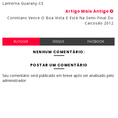
Lanterna Guarany-CE
Artigo Mais Antigo
Corintians Vence O Boa Vista E Está Na Semi-Final Do
Caicosão 2012
BLOGGER
DISQUS
FACEBOOK
NENHUM COMENTÁRIO:
POSTAR UM COMENTÁRIO
Seu comentário será publicado em breve após ser analisado pelo
administrador