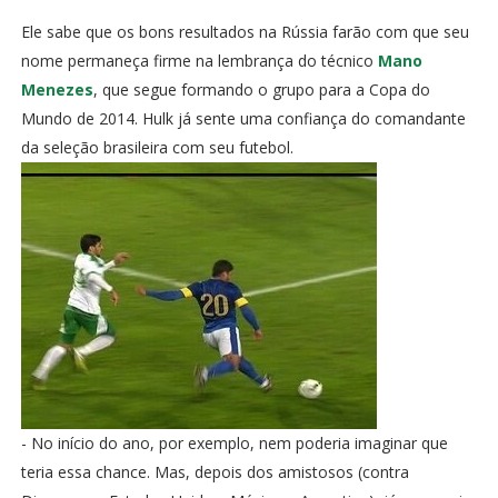
Ele sabe que os bons resultados na Rússia farão com que seu
nome permaneça firme na lembrança do técnico
Mano
Menezes
, que segue formando o grupo para a Copa do
Mundo de 2014. Hulk já sente uma confiança do comandante
da seleção brasileira com seu futebol.
- No início do ano, por exemplo, nem poderia imaginar que
teria essa chance. Mas, depois dos amistosos (contra