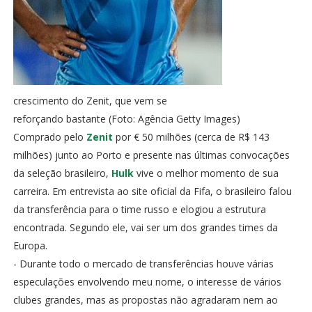
crescimento do Zenit, que vem se
reforçando bastante (Foto: Agência Getty Images)
Comprado pelo
Zenit
por € 50 milhões (cerca de R$ 143
milhões) junto ao Porto e presente nas últimas convocações
da seleção brasileiro,
Hulk
vive o melhor momento de sua
carreira. Em entrevista ao site oficial da Fifa, o brasileiro falou
da transferência para o time russo e elogiou a estrutura
encontrada. Segundo ele, vai ser um dos grandes times da
Europa.
- Durante todo o mercado de transferências houve várias
especulações envolvendo meu nome, o interesse de vários
clubes grandes, mas as propostas não agradaram nem ao