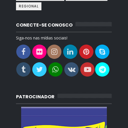
REGIONAL
CONECTE-SE CONOSCO
Siga-nos nas mídias sociais!
PATROCINADOR