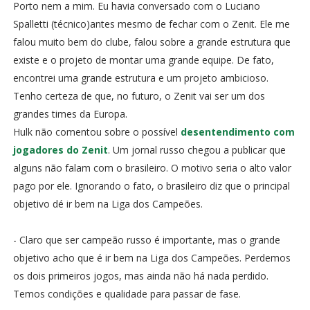
Porto nem a mim. Eu havia conversado com o Luciano
Spalletti (técnico)antes mesmo de fechar com o Zenit. Ele me
falou muito bem do clube, falou sobre a grande estrutura que
existe e o projeto de montar uma grande equipe. De fato,
encontrei uma grande estrutura e um projeto ambicioso.
Tenho certeza de que, no futuro, o Zenit vai ser um dos
grandes times da Europa.
Hulk não comentou sobre o possível
desentendimento com
jogadores do Zenit
. Um jornal russo chegou a publicar que
alguns não falam com o brasileiro. O motivo seria o alto valor
pago por ele. Ignorando o fato, o brasileiro diz que o principal
objetivo dé ir bem na Liga dos Campeões.
- Claro que ser campeão russo é importante, mas o grande
objetivo acho que é ir bem na Liga dos Campeões. Perdemos
os dois primeiros jogos, mas ainda não há nada perdido.
Temos condições e qualidade para passar de fase.