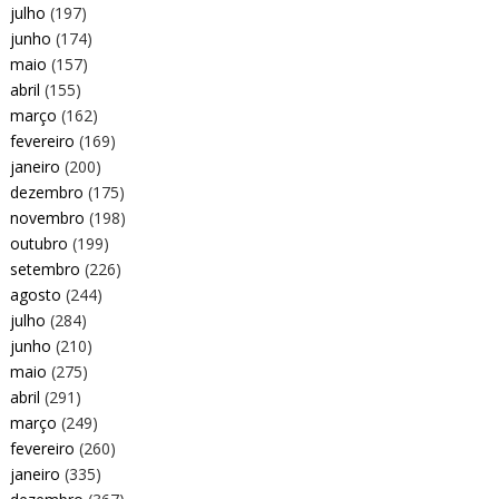
julho
(197)
junho
(174)
maio
(157)
abril
(155)
março
(162)
fevereiro
(169)
janeiro
(200)
dezembro
(175)
novembro
(198)
outubro
(199)
setembro
(226)
agosto
(244)
julho
(284)
junho
(210)
maio
(275)
abril
(291)
março
(249)
fevereiro
(260)
janeiro
(335)