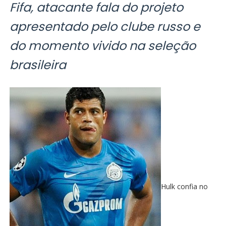
Fifa, atacante fala do projeto
apresentado pelo clube russo e
do momento vivido na seleção
brasileira
Hulk confia no