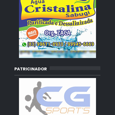
PATRICINADOR