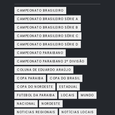
CAMPEONATO BRASILEIRO
CAMPEONATO BRASILEIRO SÉRIE A
CAMPEONATO BRASILEIRO SÉRIE B
CAMPEONATO BRASILEIRO SÉRIE C
CAMPEONATO BRASILEIRO SÉRIE D
CAMPEONATO PARAIBANO
CAMPEONATO PARAIBANO 2ª DIVISÃO
COLUNA DE EDUARDO ARAÚJO
COPA PARAIBA
COPA DO BRASIL
COPA DO NORDESTE
ESTADUAL
FUTEBOL DA PARAIBA
LOCAIS
MUNDO
NACIONAL
NORDESTE
NOTICIAS REGIONAIS
NOTÍCIAS LOCAIS