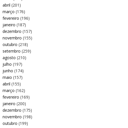
abril
(201)
março
(176)
fevereiro
(196)
janeiro
(187)
dezembro
(157)
novembro
(155)
outubro
(218)
setembro
(259)
agosto
(210)
julho
(197)
junho
(174)
maio
(157)
abril
(155)
março
(162)
fevereiro
(169)
janeiro
(200)
dezembro
(175)
novembro
(198)
outubro
(199)