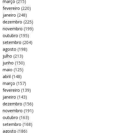
março
(215)
fevereiro
(220)
janeiro
(248)
dezembro
(225)
novembro
(199)
outubro
(195)
setembro
(204)
agosto
(198)
julho
(213)
junho
(150)
maio
(125)
abril
(148)
março
(157)
fevereiro
(139)
janeiro
(143)
dezembro
(156)
novembro
(191)
outubro
(163)
setembro
(168)
agosto
(186)