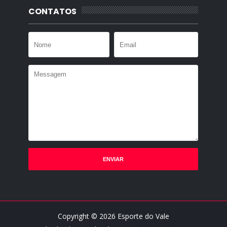
CONTATOS
Copyright ©
2026
Esporte do Vale