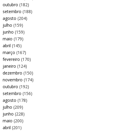
outubro
(182)
setembro
(188)
agosto
(204)
julho
(159)
junho
(159)
maio
(179)
abril
(145)
março
(167)
fevereiro
(170)
janeiro
(124)
dezembro
(150)
novembro
(174)
outubro
(192)
setembro
(156)
agosto
(178)
julho
(209)
junho
(228)
maio
(200)
abril
(201)