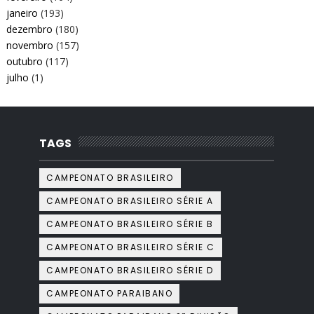
janeiro
(193)
dezembro
(180)
novembro
(157)
outubro
(117)
julho
(1)
TAGS
CAMPEONATO BRASILEIRO
CAMPEONATO BRASILEIRO SÉRIE A
CAMPEONATO BRASILEIRO SÉRIE B
CAMPEONATO BRASILEIRO SÉRIE C
CAMPEONATO BRASILEIRO SÉRIE D
CAMPEONATO PARAIBANO