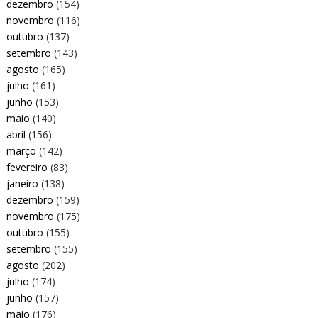
dezembro
(154)
novembro
(116)
outubro
(137)
setembro
(143)
agosto
(165)
julho
(161)
junho
(153)
maio
(140)
abril
(156)
março
(142)
fevereiro
(83)
janeiro
(138)
dezembro
(159)
novembro
(175)
outubro
(155)
setembro
(155)
agosto
(202)
julho
(174)
junho
(157)
maio
(176)