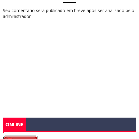
Seu comentário será publicado em breve após ser analisado pelo
administrador
ONLINE