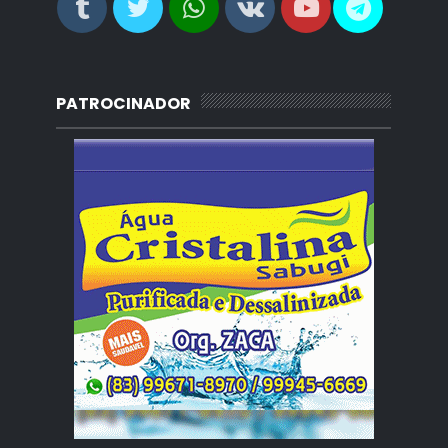
PATROCINADOR