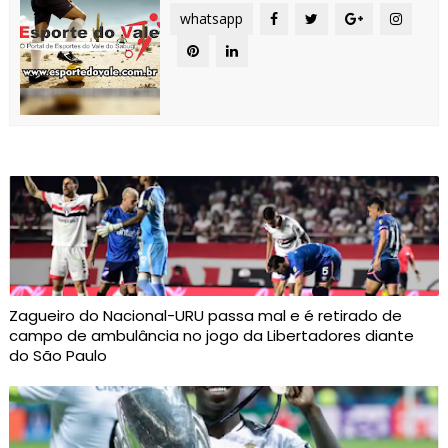
whatsapp
Zagueiro do Nacional-URU passa mal e é retirado de
campo de ambulância no jogo da Libertadores diante
do São Paulo