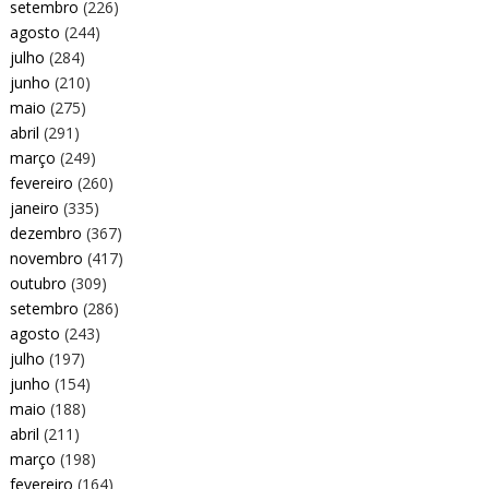
setembro
(226)
agosto
(244)
julho
(284)
junho
(210)
maio
(275)
abril
(291)
março
(249)
fevereiro
(260)
janeiro
(335)
dezembro
(367)
novembro
(417)
outubro
(309)
setembro
(286)
agosto
(243)
julho
(197)
junho
(154)
maio
(188)
abril
(211)
março
(198)
fevereiro
(164)