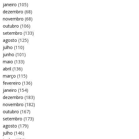
janeiro
(105)
dezembro
(68)
novembro
(68)
outubro
(106)
setembro
(133)
agosto
(125)
julho
(110)
junho
(101)
maio
(133)
abril
(136)
março
(115)
fevereiro
(136)
janeiro
(154)
dezembro
(183)
novembro
(182)
outubro
(167)
setembro
(173)
agosto
(179)
julho
(146)