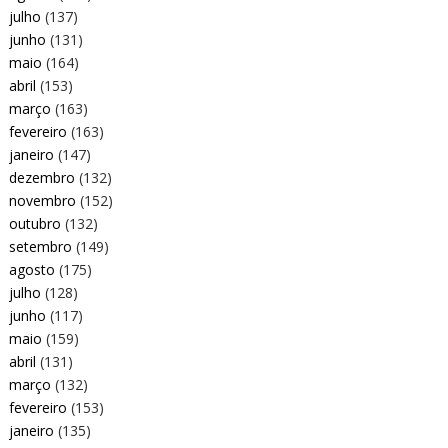
julho
(137)
junho
(131)
maio
(164)
abril
(153)
março
(163)
fevereiro
(163)
janeiro
(147)
dezembro
(132)
novembro
(152)
outubro
(132)
setembro
(149)
agosto
(175)
julho
(128)
junho
(117)
maio
(159)
abril
(131)
março
(132)
fevereiro
(153)
janeiro
(135)