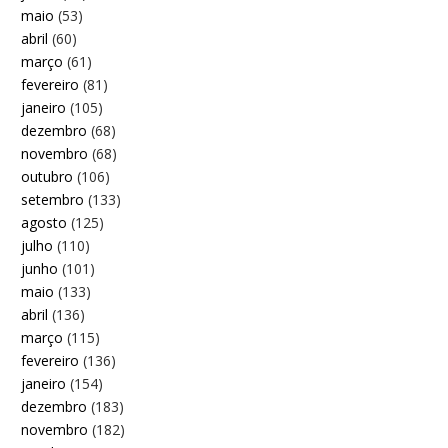
maio
(53)
abril
(60)
março
(61)
fevereiro
(81)
janeiro
(105)
dezembro
(68)
novembro
(68)
outubro
(106)
setembro
(133)
agosto
(125)
julho
(110)
junho
(101)
maio
(133)
abril
(136)
março
(115)
fevereiro
(136)
janeiro
(154)
dezembro
(183)
novembro
(182)