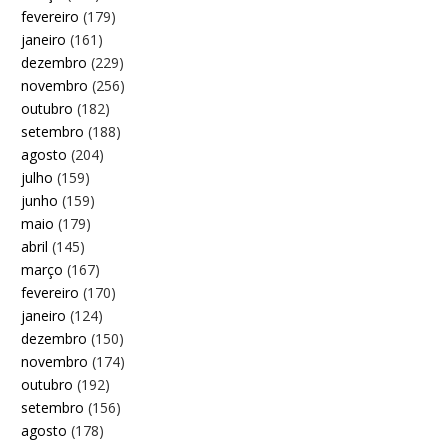
fevereiro
(179)
janeiro
(161)
dezembro
(229)
novembro
(256)
outubro
(182)
setembro
(188)
agosto
(204)
julho
(159)
junho
(159)
maio
(179)
abril
(145)
março
(167)
fevereiro
(170)
janeiro
(124)
dezembro
(150)
novembro
(174)
outubro
(192)
setembro
(156)
agosto
(178)