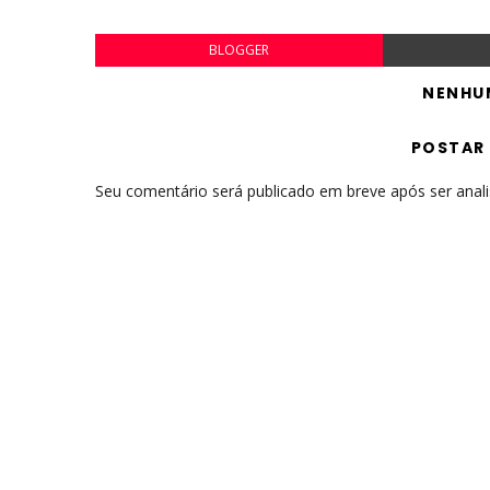
BLOGGER
NENHU
POSTAR
Seu comentário será publicado em breve após ser anal