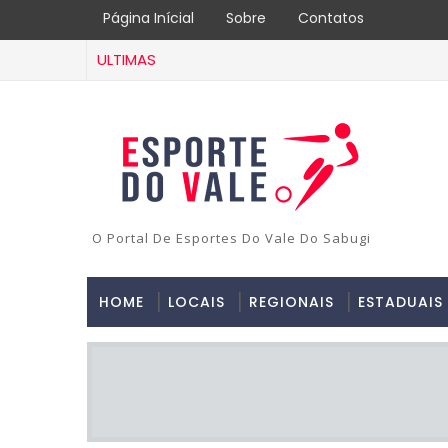
Página Inícial
Sobre
Contatos
ULTIMAS
O Portal De Esportes Do Vale Do Sabugi
HOME
LOCAIS
REGIONAIS
ESTADUAIS