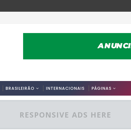
BRASILEIRÃO
INTERNACIONAIS
PÁGINAS
RESPONSIVE ADS HERE